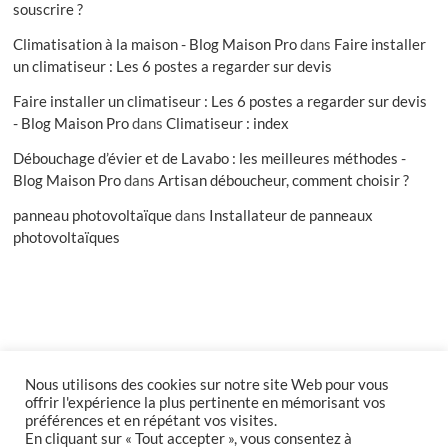
souscrire ?
Climatisation à la maison - Blog Maison Pro
dans
Faire installer
un climatiseur : Les 6 postes a regarder sur devis
Faire installer un climatiseur : Les 6 postes a regarder sur devis
- Blog Maison Pro
dans
Climatiseur : index
Débouchage d’évier et de Lavabo : les meilleures méthodes -
Blog Maison Pro
dans
Artisan déboucheur, comment choisir ?
panneau photovoltaïque
dans
Installateur de panneaux
photovoltaïques
Nous utilisons des cookies sur notre site Web pour vous
facebook
offrir l'expérience la plus pertinente en mémorisant vos
préférences et en répétant vos visites.
En cliquant sur « Tout accepter », vous consentez à