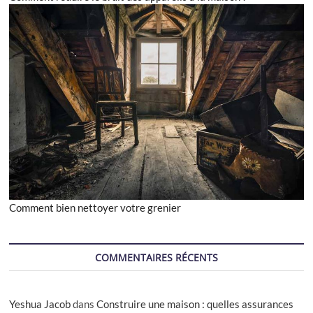
Comment bien nettoyer votre grenier
COMMENTAIRES RÉCENTS
Yeshua Jacob
dans
Construire une maison : quelles assurances