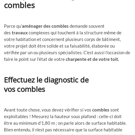
combles
Parce qu’
aménager des combles
demande souvent
des
travaux
complexes qui touchent à la structure même de
votre habitation et concernent plusieurs corps de bâtiment,
votre projet doit être solide et sa faisabilité, élaborée ou
vérifiée par un ou plusieurs spécialistes. C’est aussi l’occasion de
faire le point sur l’état de votre
charpente et de votre toit.
Effectuez le diagnostic de
vos
combles
Avant toute chose, vous devez vérifier si vos
combles
sont
exploitables ! Mesurez la hauteur sous plafond : celle-ci doit
être au minimum d’1,80 m ; on parle alors de surface habitable.
Bien entendu, il n’est pas nécessaire que la surface habitable