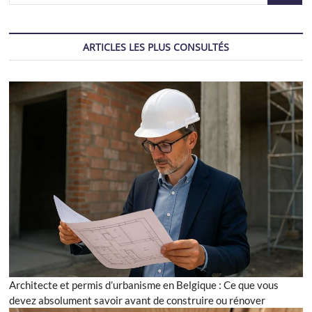
ARTICLES LES PLUS CONSULTÉS
Architecte et permis d’urbanisme en Belgique : Ce que vous
devez absolument savoir avant de construire ou rénover