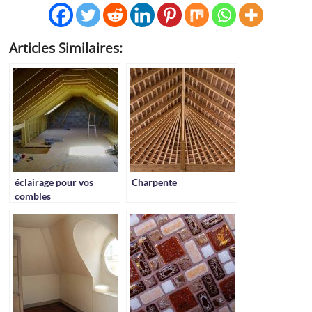
Articles Similaires:
éclairage pour vos
Charpente
combles