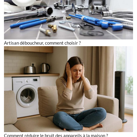
Artisan déboucheur, comment choisir ?
Comment réduire le bruit des appareils à la maison ?