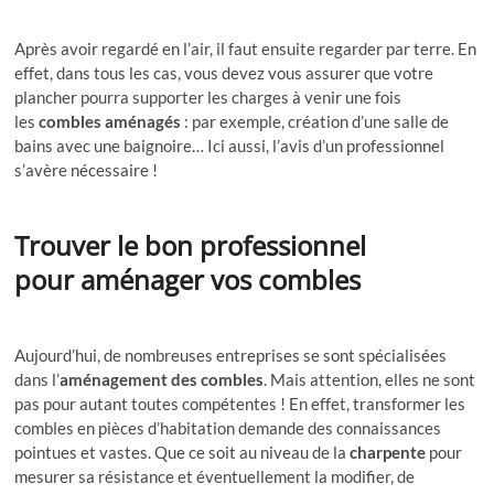
Après avoir regardé en l’air, il faut ensuite regarder par terre. En
effet, dans tous les cas, vous devez vous assurer que votre
plancher pourra supporter les charges à venir une fois
les
combles aménagés
: par exemple, création d’une salle de
bains avec une baignoire… Ici aussi, l’avis d’un professionnel
s’avère nécessaire !
Trouver le bon professionnel
pour
aménager vos combles
Aujourd’hui, de nombreuses entreprises se sont spécialisées
dans l’
aménagement des combles
. Mais attention, elles ne sont
pas pour autant toutes compétentes ! En effet, transformer les
combles en pièces d’habitation demande des connaissances
pointues et vastes. Que ce soit au niveau de la
charpente
pour
mesurer sa résistance et éventuellement la modifier, de