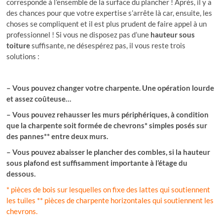
corresponde à l’ensemble de la surface du plancher ! Après, il y a
des chances pour que votre expertise s’arrête là car, ensuite, les
choses se compliquent et il est plus prudent de faire appel à un
professionnel ! Si vous ne disposez pas d’une
hauteur sous
toiture
suffisante, ne désespérez pas, il vous reste trois
solutions :
– Vous pouvez changer votre charpente. Une opération lourde
et assez coûteuse…
– Vous pouvez rehausser les murs périphériques, à condition
que la charpente soit formée de chevrons* simples posés sur
des pannes** entre deux murs.
– Vous pouvez abaisser le plancher des combles, si la hauteur
sous plafond est suffisamment importante à l’étage du
dessous.
* pièces de bois sur lesquelles on fixe des lattes qui soutiennent
les tuiles ** pièces de charpente horizontales qui soutiennent les
chevrons.