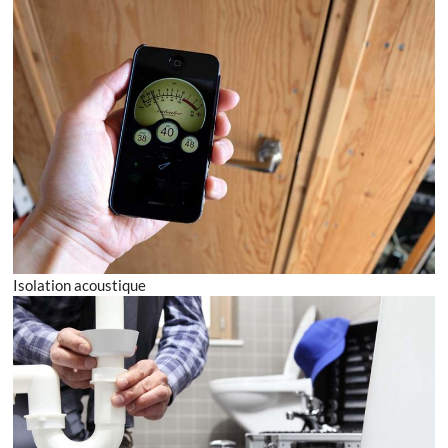
Isolation acoustique