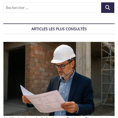
Recherch
…
ARTICLES LES PLUS CONSULTÉS