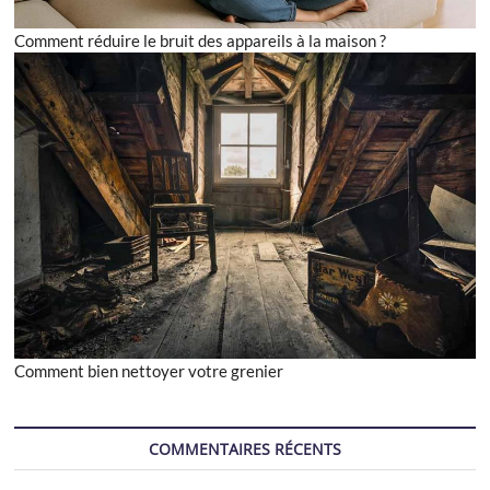
Comment réduire le bruit des appareils à la maison ?
Comment bien nettoyer votre grenier
COMMENTAIRES RÉCENTS