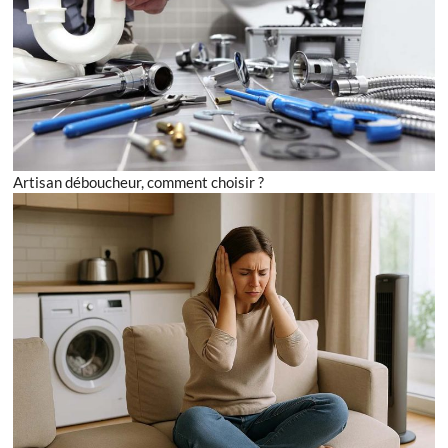
Artisan déboucheur, comment choisir ?