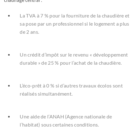
La TVA à 7 % pour la fourniture de la chaudière et
sa pose par un professionnel si le logement a plus
de 2 ans.
Un crédit d’impôt sur le revenu « développement
durable » de 25 % pour l’achat de la chaudière.
L’éco-prêt à 0 % si d’autres travaux écolos sont
réalisés simultanément.
Une aide de l’ANAH (Agence nationale de
l’habitat) sous certaines conditions.