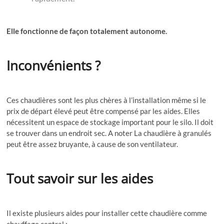
Elle fonctionne de façon totalement autonome.
Inconvénients ?
Ces chaudières sont les plus chères à l’installation même si le
prix de départ élevé peut être compensé par les aides. Elles
nécessitent un espace de stockage important pour le silo. Il doit
se trouver dans un endroit sec. A noter La chaudière à granulés
peut être assez bruyante, à cause de son ventilateur.
Tout savoir sur les aides
Il existe plusieurs aides pour installer cette chaudière comme
chauffage central :