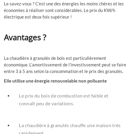
Le savez-vous ? C’est une des énergies les moins chères et les
économies à réaliser sont considérables. Le prix du KW/h
électrique est deux fois supérieur !
Avantages ?
La chaudière à granulés de bois est particulièrement
économique. L’amortissement de l’investissement peut se faire
entre 3 à 5 ans selon la consommation et le prix des granulés.
Elle utilise une énergie renouvelable non polluante
Le prix du bois de combustion est faible et
connaît peu de variations.
La chaudière à granulés chauffe une maison très
rapidement.