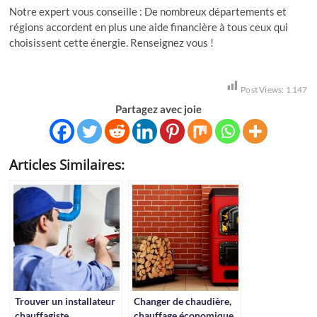
Notre expert vous conseille : De nombreux départements et
régions accordent en plus une aide financière à tous ceux qui
choisissent cette énergie. Renseignez vous !
Post Views:
1 147
Partagez avec joie
Articles Similaires:
Trouver un installateur
Changer de chaudière,
chauffagiste
chauffage économique