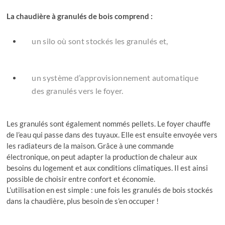
La chaudière à granulés de bois comprend :
un silo où sont stockés les granulés et,
un système d’approvisionnement automatique
des granulés vers le foyer.
Les granulés sont également nommés pellets. Le foyer chauffe
de l’eau qui passe dans des tuyaux. Elle est ensuite envoyée vers
les radiateurs de la maison. Grâce à une commande
électronique, on peut adapter la production de chaleur aux
besoins du logement et aux conditions climatiques. Il est ainsi
possible de choisir entre confort et économie.
L’utilisation en est simple : une fois les granulés de bois stockés
dans la chaudière, plus besoin de s’en occuper !