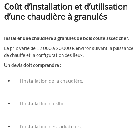
Coût d’installation et d’utilisation
d’une chaudière à granulés
Installer une chaudière à granulés de bois coûte assez cher.
Le prix varie de 12 000 à 20 000 € environ suivant la puissance
de chauffe et la configuration des lieux.
Un devis doit comprendre :
l’installation de la chaudière,
l’installation du silo,
l’installation des radiateurs,