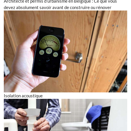
Architecte et permis d’urbanisme en Belgique : Ce que vous
devez absolument savoir avant de construire ou rénover
Isolation acoustique