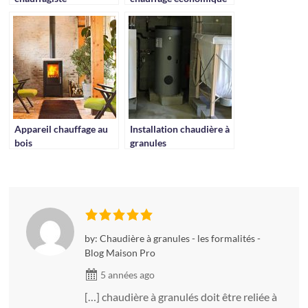
Appareil chauffage au
Installation chaudière à
bois
granules
by: Chaudière à granules - les formalités -
Blog Maison Pro
5 années ago
[…] chaudière à granulés doit être reliée à