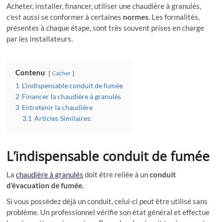
Acheter, installer, financer, utiliser une chaudière à granulés,
c’est aussi se conformer à certaines
normes
. Les formalités,
présentes à chaque étape, sont très souvent prises en charge
par les installateurs.
Contenu
Cacher
1
L’indispensable conduit de fumée
2
Financer la chaudière à granulés
3
Entretenir la chaudière
3.1
Articles Similaires:
L’indispensable conduit de fumée
La
chaudière à granulés
doit être reliée à un
conduit
d’évacuation de fumée.
Si vous possédez déjà un conduit, celui-ci peut être utilisé sans
problème. Un professionnel vérifie son état général et effectue