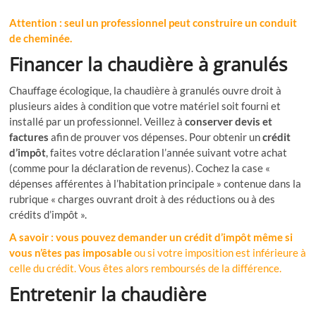
Attention : seul un professionnel peut construire un conduit
de cheminée.
Financer la chaudière à granulés
Chauffage écologique, la chaudière à granulés ouvre droit à
plusieurs aides à condition que votre matériel soit fourni et
installé par un professionnel. Veillez à
conserver devis et
factures
afin de prouver vos dépenses. Pour obtenir un
crédit
d’impôt
, faites votre déclaration l’année suivant votre achat
(comme pour la déclaration de revenus). Cochez la case «
dépenses afférentes à l’habitation principale » contenue dans la
rubrique « charges ouvrant droit à des réductions ou à des
crédits d’impôt ».
A savoir :
vous pouvez demander un crédit d’impôt même si
vous n’êtes pas imposable
ou si votre imposition est inférieure à
celle du crédit. Vous êtes alors remboursés de la différence.
Entretenir la chaudière