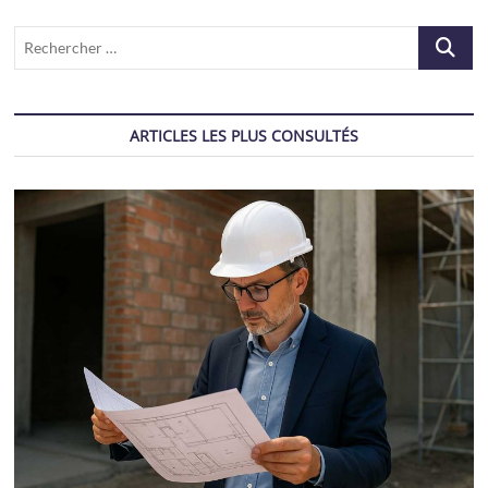
Recherch
…
ARTICLES LES PLUS CONSULTÉS