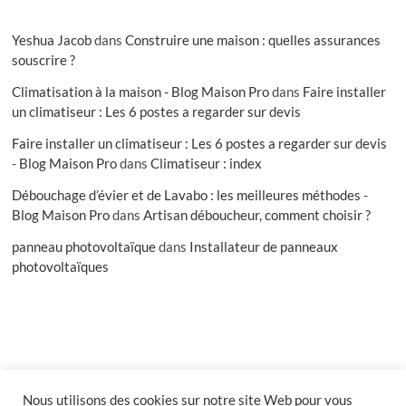
Yeshua Jacob
dans
Construire une maison : quelles assurances
souscrire ?
Climatisation à la maison - Blog Maison Pro
dans
Faire installer
un climatiseur : Les 6 postes a regarder sur devis
Faire installer un climatiseur : Les 6 postes a regarder sur devis
- Blog Maison Pro
dans
Climatiseur : index
Débouchage d’évier et de Lavabo : les meilleures méthodes -
Blog Maison Pro
dans
Artisan déboucheur, comment choisir ?
panneau photovoltaïque
dans
Installateur de panneaux
photovoltaïques
Nous utilisons des cookies sur notre site Web pour vous