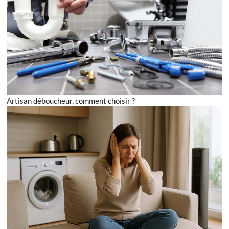
Artisan déboucheur, comment choisir ?