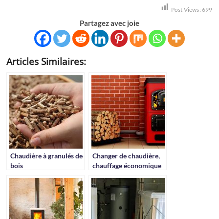
Post Views:
699
Partagez avec joie
Articles Similaires:
Chaudière à granulés de
Changer de chaudière,
bois
chauffage économique