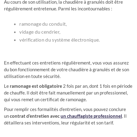
Au cours de son utilisation, la chaudière à granulés doit être
régulièrement entretenue. Parmi les incontournables :
ramonage du conduit,
vidage du cendrier,
vérification du système électronique.
En effectuant ces entretiens régulièrement, vous vous assurez
du bon fonctionnement de votre chaudière à granulés et de son
utilisation en toute sécurité.
Le
ramonage est obligatoire
2 fois par an, dont 1 fois en période
de chauffe. Il doit être fait manuellement par un professionnel,
qui vous remet un certificat de ramonage.
Pour remplir ces formalités d’entretien, vous pouvez conclure
un
contrat d’entretien avec
un chauffagiste professionnel
. Il
détaillera ses interventions, leur régularité et son tarif.