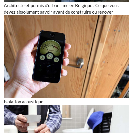
Architecte et permis d’urbanisme en Belgique : Ce que vous
devez absolument savoir avant de construire ou rénover
Isolation acoustique