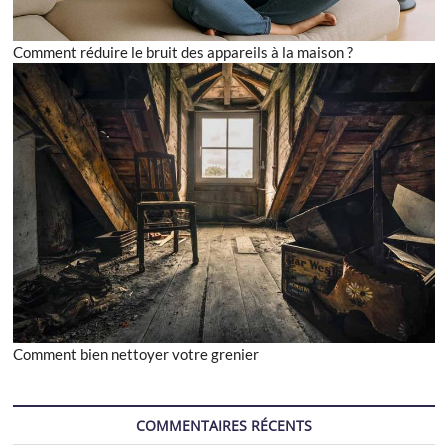
Comment réduire le bruit des appareils à la maison ?
Comment bien nettoyer votre grenier
COMMENTAIRES RÉCENTS