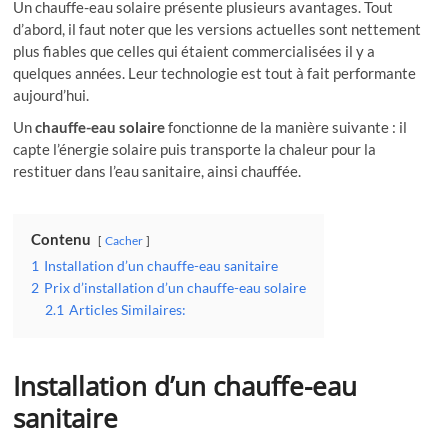
Un chauffe-eau solaire présente plusieurs avantages. Tout
d’abord, il faut noter que les versions actuelles sont nettement
plus fiables que celles qui étaient commercialisées il y a
quelques années. Leur technologie est tout à fait performante
aujourd’hui.
Un
chauffe-eau solaire
fonctionne de la manière suivante : il
capte l’énergie solaire puis transporte la chaleur pour la
restituer dans l’eau sanitaire, ainsi chauffée.
Contenu
Cacher
1
Installation d’un chauffe-eau sanitaire
2
Prix d’installation d’un chauffe-eau solaire
2.1
Articles Similaires:
Installation d’un chauffe-eau
sanitaire