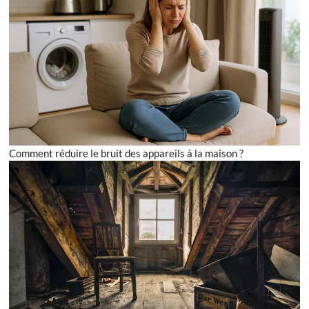
Comment réduire le bruit des appareils à la maison ?