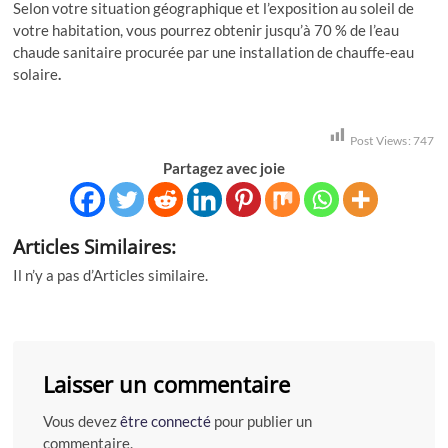
Selon votre situation géographique et l’exposition au soleil de
votre habitation, vous pourrez obtenir jusqu’à 70 % de l’eau
chaude sanitaire procurée par une installation de chauffe-eau
solaire
.
Post Views:
747
Partagez avec joie
Articles Similaires:
Il n’y a pas d’Articles similaire.
Laisser un commentaire
Vous devez
être connecté
pour publier un
commentaire.