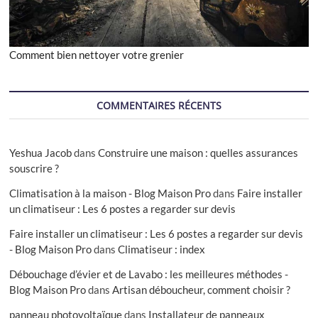
Comment bien nettoyer votre grenier
COMMENTAIRES RÉCENTS
Yeshua Jacob
dans
Construire une maison : quelles assurances
souscrire ?
Climatisation à la maison - Blog Maison Pro
dans
Faire installer
un climatiseur : Les 6 postes a regarder sur devis
Faire installer un climatiseur : Les 6 postes a regarder sur devis
- Blog Maison Pro
dans
Climatiseur : index
Débouchage d’évier et de Lavabo : les meilleures méthodes -
Blog Maison Pro
dans
Artisan déboucheur, comment choisir ?
panneau photovoltaïque
dans
Installateur de panneaux