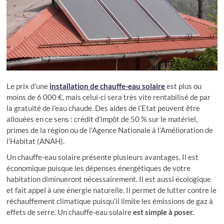
Le prix d’une
installation de chauffe-eau solaire
est plus ou
moins de 6 000 €, mais celui-ci sera très vite rentabilisé de par
la gratuité de l’eau chaude. Des aides de l’Etat peuvent être
allouées en ce sens : crédit d’impôt de 50 % sur le matériel,
primes de la région ou de l’Agence Nationale à l’Amélioration de
l’Habitat (ANAH).
Un chauffe-eau solaire présente plusieurs avantages. Il est
économique puisque les dépenses énergétiques de votre
habitation diminueront nécessairement. Il est aussi écologique
et fait appel à une énergie naturelle. Il permet de lutter contre le
réchauffement climatique puisqu’il limite les émissions de gaz à
effets de serre. Un chauffe-eau solaire
est simple à poser.