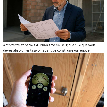
Architecte et permis d’urbanisme en Belgique : Ce que vous
devez absolument savoir avant de construire ou rénover