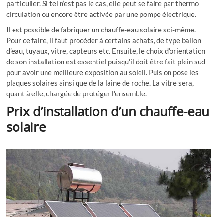
particulier. Si tel n’est pas le cas, elle peut se faire par thermo
circulation ou encore être activée par une pompe électrique.
Il est possible de fabriquer un chauffe-eau solaire soi-même.
Pour ce faire, il faut procéder à certains achats, de type ballon
d’eau, tuyaux, vitre, capteurs etc. Ensuite, le choix d’orientation
de son installation est essentiel puisqu’il doit être fait plein sud
pour avoir une meilleure exposition au soleil. Puis on pose les
plaques solaires ainsi que de la laine de roche. La vitre sera,
quant à elle, chargée de protéger l’ensemble.
Prix d’installation d’un chauffe-eau
solaire