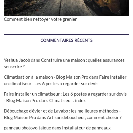
Comment bien nettoyer votre grenier
COMMENTAIRES RÉCENTS
Yeshua Jacob
dans
Construire une maison : quelles assurances
souscrire ?
Climatisation à la maison - Blog Maison Pro
dans
Faire installer
un climatiseur : Les 6 postes a regarder sur devis
Faire installer un climatiseur : Les 6 postes a regarder sur devis
- Blog Maison Pro
dans
Climatiseur : index
Débouchage d’évier et de Lavabo : les meilleures méthodes -
Blog Maison Pro
dans
Artisan déboucheur, comment choisir ?
panneau photovoltaïque
dans
Installateur de panneaux