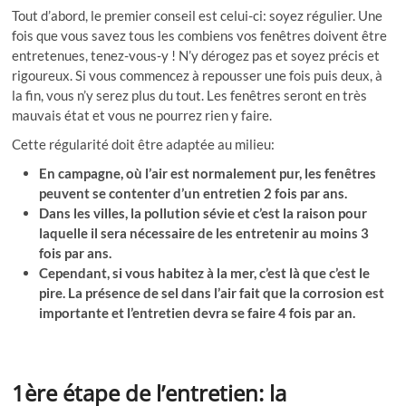
Tout d’abord, le premier conseil est celui-ci: soyez régulier. Une
fois que vous savez tous les combiens vos fenêtres doivent être
entretenues, tenez-vous-y ! N’y dérogez pas et soyez précis et
rigoureux. Si vous commencez à repousser une fois puis deux, à
la fin, vous n’y serez plus du tout. Les fenêtres seront en très
mauvais état et vous ne pourrez rien y faire.
Cette régularité doit être adaptée au milieu:
En campagne, où l’air est normalement pur, les fenêtres
peuvent se contenter d’un entretien 2 fois par ans.
Dans les villes, la pollution sévie et c’est la raison pour
laquelle il sera nécessaire de les entretenir au moins 3
fois par ans.
Cependant, si vous habitez à la mer, c’est là que c’est le
pire. La présence de sel dans l’air fait que la corrosion est
importante et l’entretien devra se faire 4 fois par an.
1ère étape de l’entretien: la