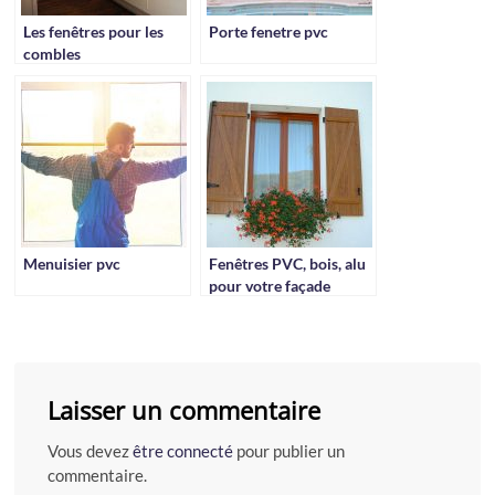
Les fenêtres pour les
Porte fenetre pvc
combles
Menuisier pvc
Fenêtres PVC, bois, alu
pour votre façade
Laisser un commentaire
Vous devez
être connecté
pour publier un
commentaire.