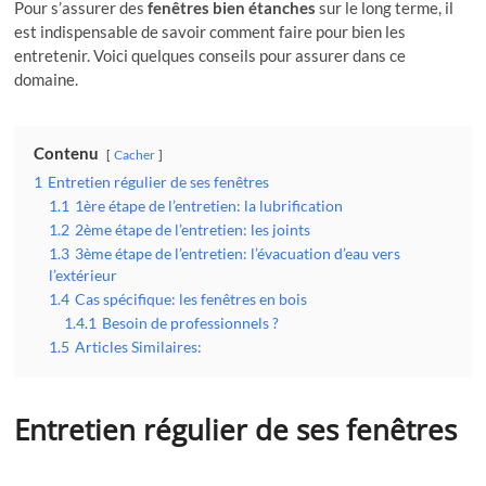
Pour s’assurer des
fenêtres bien étanches
sur le long terme, il
est indispensable de savoir comment faire pour bien les
entretenir. Voici quelques conseils pour assurer dans ce
domaine.
Contenu
Cacher
1
Entretien régulier de ses fenêtres
1.1
1ère étape de l’entretien: la lubrification
1.2
2ème étape de l’entretien: les joints
1.3
3ème étape de l’entretien: l’évacuation d’eau vers
l’extérieur
1.4
Cas spécifique: les fenêtres en bois
1.4.1
Besoin de professionnels ?
1.5
Articles Similaires:
Entretien régulier de ses fenêtres