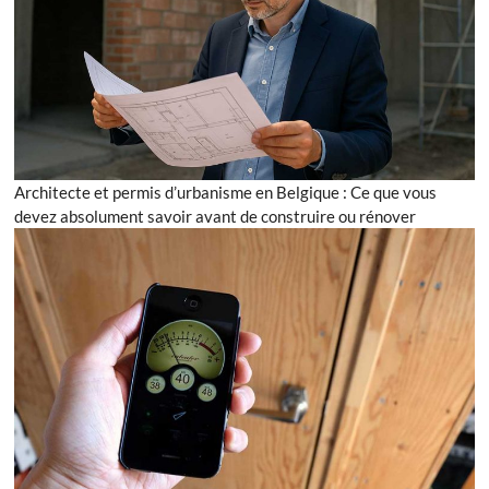
Architecte et permis d’urbanisme en Belgique : Ce que vous
devez absolument savoir avant de construire ou rénover