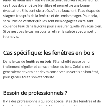
ces trous doivent être bien libre et permettre une bonne
évacuation. S’ils sont obstrués, s’ils se bouchent, l’eau risque de
stagner trop près de la fenêtre et de l’endommager. Pour cela, il
sera utile de vérifier qu’elles sont bien dégagées en faisant
couler de l’eau dans la gorge pour s’assurer qu’elle s’évacue bien.
Si ce n’est pas le cas, on pourra retirer la saleté avec un petit
tournevis.
Cas spécifique: les fenêtres en bois
Dans le cas de
fenêtres en bois
, l’étanchéité passe par un
traitement régulier et consciencieux du bois. Celui-ci est
généralement vernit et devra conserver un vernis en bon état,
pour garder toute son étanchéité.
Besoin de professionnels ?
Il y a des professionnels qui sont spécialistes des fenêtres et de