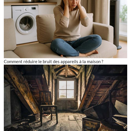
Comment réduire le bruit des appareils à la maison ?