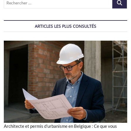
…
ARTICLES LES PLUS CONSULTÉS
Architecte et permis d’urbanisme en Belgique : Ce que vous