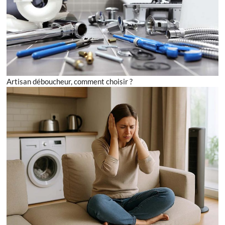
Artisan déboucheur, comment choisir ?