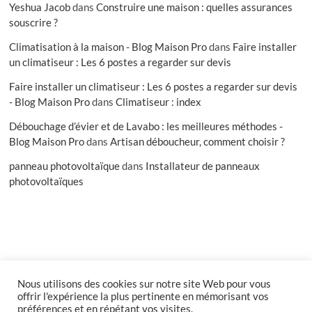
Yeshua Jacob
dans
Construire une maison : quelles assurances
souscrire ?
Climatisation à la maison - Blog Maison Pro
dans
Faire installer
un climatiseur : Les 6 postes a regarder sur devis
Faire installer un climatiseur : Les 6 postes a regarder sur devis
- Blog Maison Pro
dans
Climatiseur : index
Débouchage d’évier et de Lavabo : les meilleures méthodes -
Blog Maison Pro
dans
Artisan déboucheur, comment choisir ?
panneau photovoltaïque
dans
Installateur de panneaux
photovoltaïques
Nous utilisons des cookies sur notre site Web pour vous
facebook
offrir l'expérience la plus pertinente en mémorisant vos
préférences et en répétant vos visites.