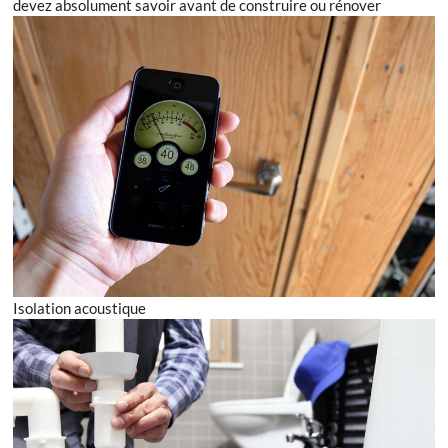
devez absolument savoir avant de construire ou rénover
Isolation acoustique