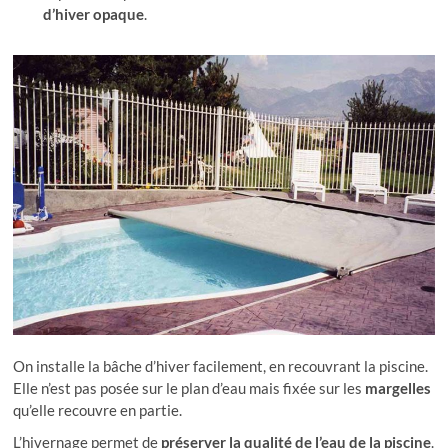
d’hiver opaque
.
On installe la bâche d’hiver facilement, en recouvrant la piscine.
Elle n’est pas posée sur le plan d’eau mais fixée sur les
margelles
qu’elle recouvre en partie.
L’hivernage permet de
préserver la qualité de l’eau de la piscine
.