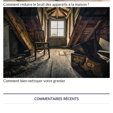
Comment réduire le bruit des appareils à la maison ?
Comment bien nettoyer votre grenier
COMMENTAIRES RÉCENTS