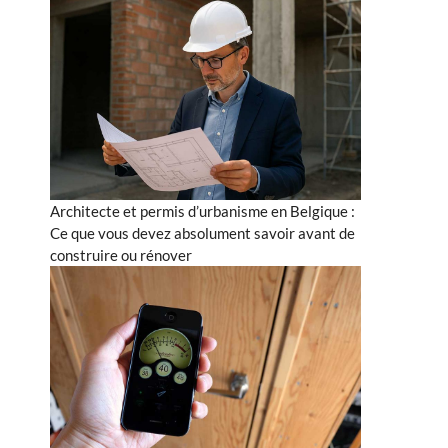
Architecte et permis d’urbanisme en Belgique :
Ce que vous devez absolument savoir avant de
construire ou rénover