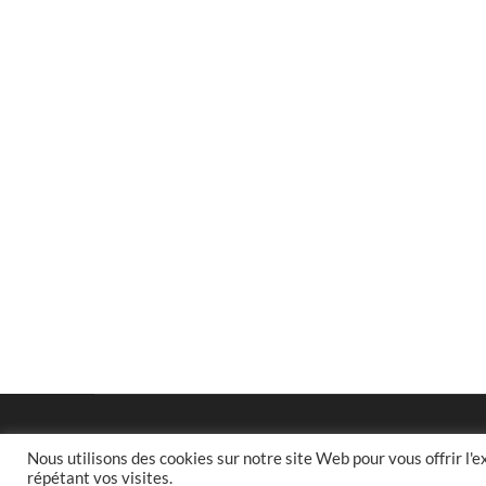
Nous utilisons des cookies sur notre site Web pour vous offrir l'
répétant vos visites.