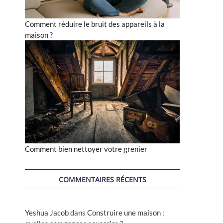
Comment réduire le bruit des appareils à la
maison ?
Comment bien nettoyer votre grenier
COMMENTAIRES RÉCENTS
Yeshua Jacob
dans
Construire une maison :