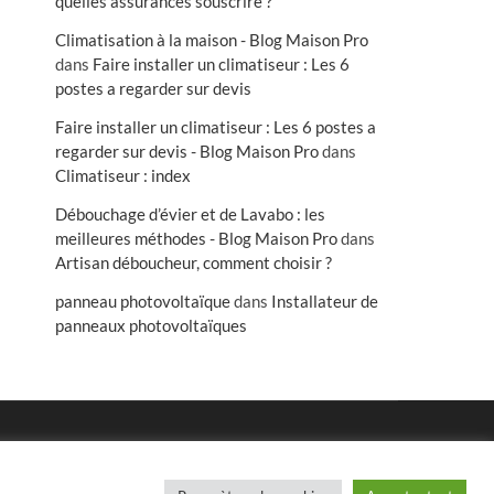
quelles assurances souscrire ?
Climatisation à la maison - Blog Maison Pro
dans
Faire installer un climatiseur : Les 6
postes a regarder sur devis
Faire installer un climatiseur : Les 6 postes a
regarder sur devis - Blog Maison Pro
dans
Climatiseur : index
Débouchage d’évier et de Lavabo : les
meilleures méthodes - Blog Maison Pro
dans
Artisan déboucheur, comment choisir ?
panneau photovoltaïque
dans
Installateur de
panneaux photovoltaïques