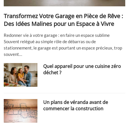
Transformez Votre Garage en Pièce de Rêve :
Des Idées Malines pour un Espace à Vivre
Redonner vie à votre garage : en faire un espace sublime
Souvent relégué au simple rôle de débarras ou de
stationnement, le garage est pourtant un espace précieux, trop
souvent…
Quel appareil pour une cuisine zéro
déchet ?
Un plans de véranda avant de
commencer la construction