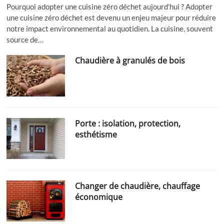
Pourquoi adopter une cuisine zéro déchet aujourd’hui ? Adopter
une cuisine zéro déchet est devenu un enjeu majeur pour réduire
notre impact environnemental au quotidien. La cuisine, souvent
source de…
Chaudière à granulés de bois
Porte : isolation, protection,
esthétisme
Changer de chaudière, chauffage
économique