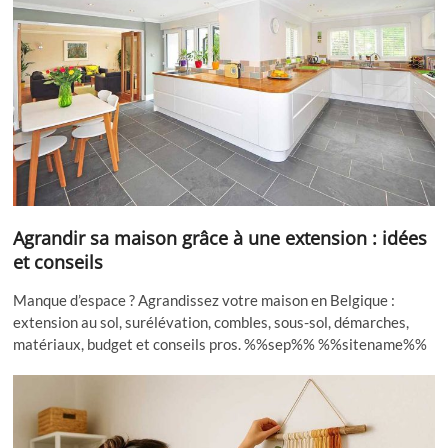
Agrandir sa maison grâce à une extension : idées
et conseils
Manque d’espace ? Agrandissez votre maison en Belgique :
extension au sol, surélévation, combles, sous-sol, démarches,
matériaux, budget et conseils pros. %%sep%% %%sitename%%