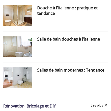
Douche à l’italienne : pratique et
tendance
Salle de bain douches à l’italienne
Salles de bain modernes : Tendance
Lire plus
Rénovation, Bricolage et DIY