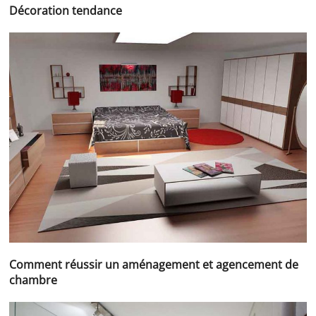
Décoration tendance
Comment réussir un aménagement et agencement de
chambre