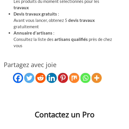
Les produits du moment sélectionnés pour les
travaux
Devis travaux gratuits
:
Avant vous lancer, obtenez 5
devis travaux
gratuitement
Annuaire d'artisans
:
Consultez la liste des
artisans qualifiés
près de chez
vous
Partagez avec joie
Contactez un Pro