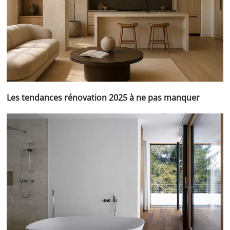
Les tendances rénovation 2025 à ne pas manquer