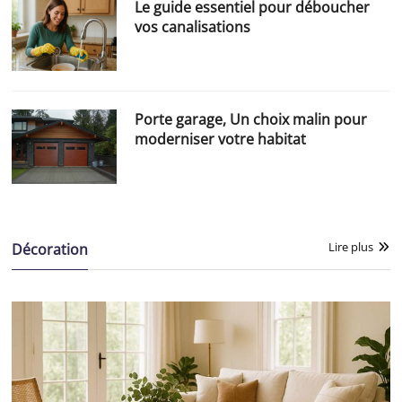
Le guide essentiel pour déboucher
vos canalisations
Porte garage, Un choix malin pour
moderniser votre habitat
Lire plus
Décoration