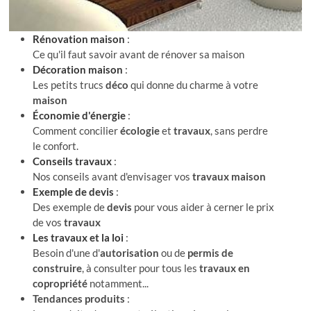
Rénovation maison
:
Ce qu'il faut savoir avant de rénover sa maison
Décoration maison
:
Les petits trucs
déco
qui donne du charme à votre
maison
Économie d'énergie
:
Comment concilier
écologie
et
travaux
, sans perdre
le confort.
Conseils travaux
:
Nos conseils avant d'envisager vos
travaux maison
Exemple de devis
:
Des exemple de
devis
pour vous aider à cerner le prix
de vos
travaux
Les travaux et la loi
:
Besoin d'une d'
autorisation
ou de
permis de
construire
, à consulter pour tous les
travaux en
copropriété
notamment...
Tendances produits
: