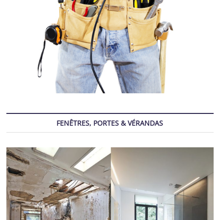
FENÊTRES, PORTES & VÉRANDAS