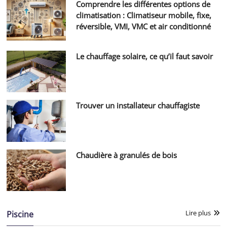
Comprendre les différentes options de
climatisation : Climatiseur mobile, fixe,
réversible, VMI, VMC et air conditionné
Le chauffage solaire, ce qu’il faut savoir
Trouver un installateur chauffagiste
Chaudière à granulés de bois
Lire plus
Piscine