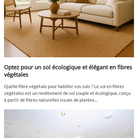
Optez pour un sol écologique et élégant en fibres
végétales
Quelle fibre végétale pour habiller vos sols ? Le sol en fibres
végétales est un revêtement de sol souple et écologique, conçu
à partir de fibres naturelles issues de plantes…