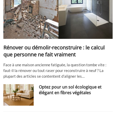
Rénover ou démolir-reconstruire : le calcul
que personne ne fait vraiment
Face à une maison ancienne fatiguée, la question tombe vite :
faut-il la rénover ou tout raser pour reconstruire à neuf ? La
plupart des articles se contentent d’aligner les…
Optez pour un sol écologique et
élégant en fibres végétales