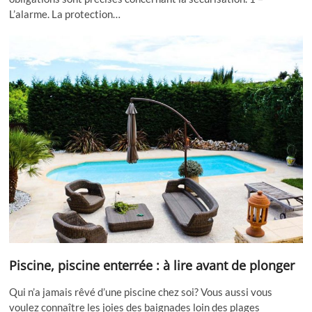
L’alarme. La protection…
Piscine, piscine enterrée : à lire avant de plonger
Qui n’a jamais rêvé d’une piscine chez soi? Vous aussi vous
voulez connaître les joies des baignades loin des plages