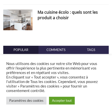
Ma cuisine écolo : quels sont les
produit a choisir
POPULAR
COMMENTS
TAGS
Nous utilisons des cookies sur notre site Web pour vous
Isolation acoustique
offrir l'expérience la plus pertinente en mémorisant vos
préférences et en répétant vos visites.
En cliquant sur « Tout accepter », vous consentez à
l'utilisation de Tous les cookies. Cependant, vous pouvez
visiter « Paramètres des cookies » pour fournir un
consentement contrôlé.
Paramètres des cookies
Accepter tout
Adoucisseur d’eau