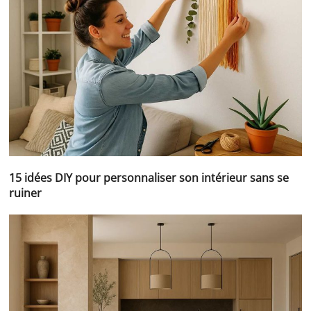
15 idées DIY pour personnaliser son intérieur sans se
ruiner