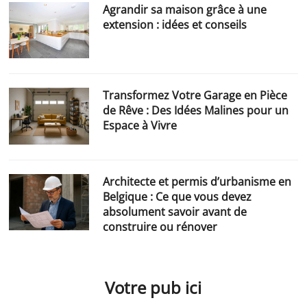
Agrandir sa maison grâce à une
extension : idées et conseils
Transformez Votre Garage en Pièce
de Rêve : Des Idées Malines pour un
Espace à Vivre
Architecte et permis d’urbanisme en
Belgique : Ce que vous devez
absolument savoir avant de
construire ou rénover
Votre pub ici