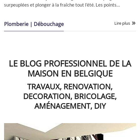
surpeuplées et plonger à la fraîche tout l’été. Les points…
Lire plus
Plomberie | Débouchage
LE BLOG PROFESSIONNEL DE LA
MAISON EN BELGIQUE
TRAVAUX, RENOVATION,
DECORATION, BRICOLAGE,
AMÉNAGEMENT, DIY