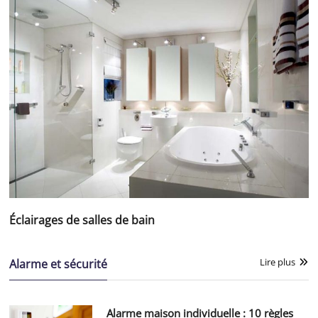
Éclairages de salles de bain
Lire plus
Alarme et sécurité
Alarme maison individuelle : 10 règles