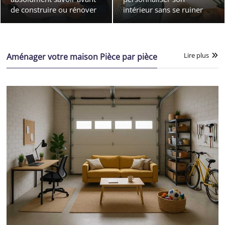
de construire ou rénover
intérieur sans se ruiner
Lire plus
Aménager votre maison Pièce par pièce