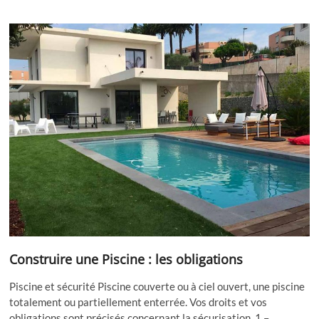
Construire une Piscine : les obligations
Piscine et sécurité Piscine couverte ou à ciel ouvert, une piscine
totalement ou partiellement enterrée. Vos droits et vos
obligations sont précisés concernant la sécurisation. 1 –