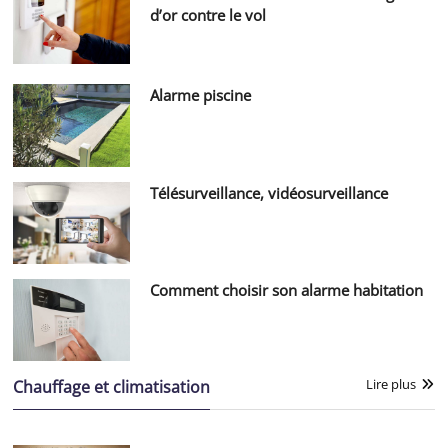
d’or contre le vol
Alarme piscine
Télésurveillance, vidéosurveillance
Comment choisir son alarme habitation
Lire plus
Chauffage et climatisation