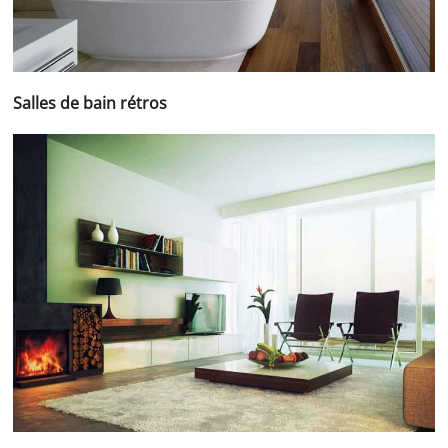
Salles de bain rétros