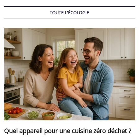
TOUTE L'ÉCOLOGIE
Quel appareil pour une cuisine zéro déchet ?