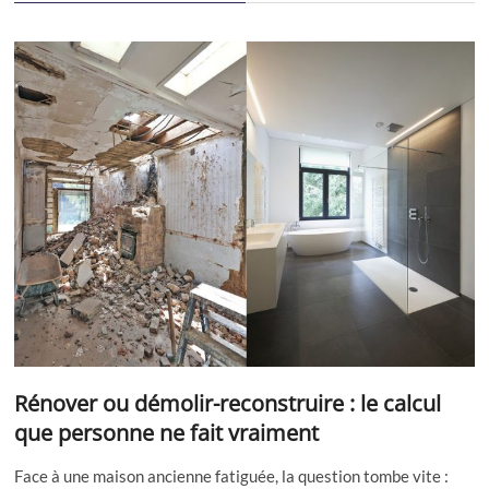
Rénover ou démolir-reconstruire : le calcul
que personne ne fait vraiment
Face à une maison ancienne fatiguée, la question tombe vite :