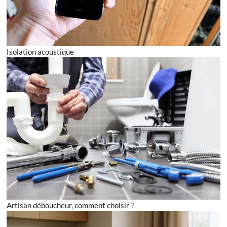
Isolation acoustique
Artisan déboucheur, comment choisir ?