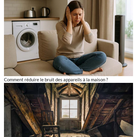
Comment réduire le bruit des appareils à la maison ?