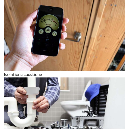
Isolation acoustique