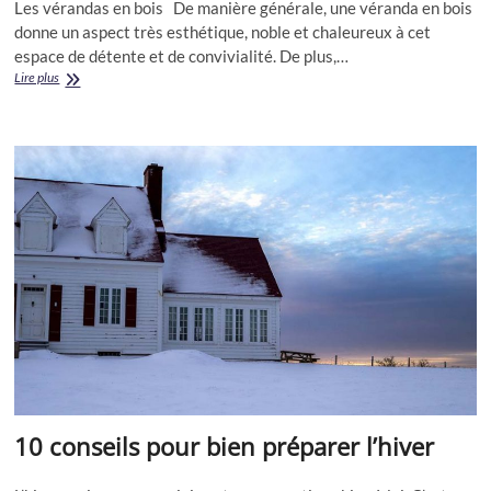
Les vérandas en bois De manière générale, une véranda en bois
donne un aspect très esthétique, noble et chaleureux à cet
espace de détente et de convivialité. De plus,…
Véranda
Lire plus
en
bois
10 conseils pour bien préparer l’hiver