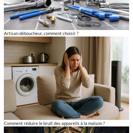
Artisan déboucheur, comment choisir ?
Comment réduire le bruit des appareils à la maison ?