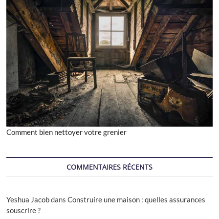
Comment bien nettoyer votre grenier
COMMENTAIRES RÉCENTS
Yeshua Jacob
dans
Construire une maison : quelles assurances
souscrire ?