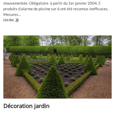
mouvementée. Obligatoire à partir du 1er janvier 2004, 5
produits d’alarme de piscine sur 6 ont été reconnus inefficaces.
Mesures…
Alarme
Lire plus
piscine
Décoration jardin