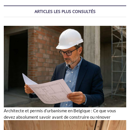
ARTICLES LES PLUS CONSULTÉS
Architecte et permis d’urbanisme en Belgique : Ce que vous
devez absolument savoir avant de construire ou rénover