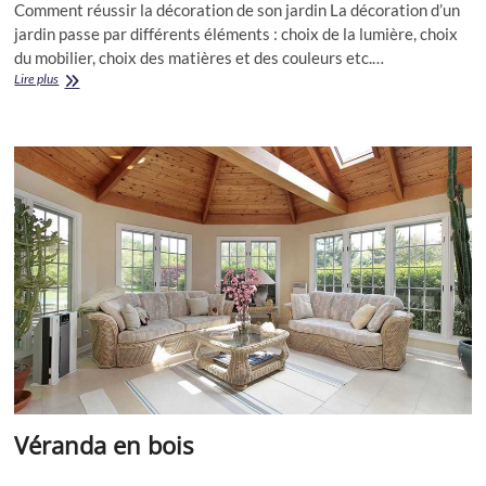
Comment réussir la décoration de son jardin La décoration d’un
jardin passe par différents éléments : choix de la lumière, choix
du mobilier, choix des matières et des couleurs etc.…
Décoration
Lire plus
jardin
Véranda en bois