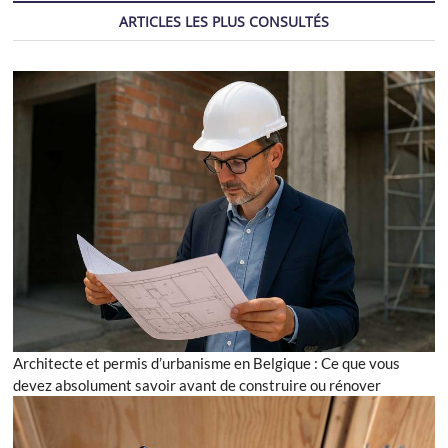
ARTICLES LES PLUS CONSULTÉS
Architecte et permis d’urbanisme en Belgique : Ce que vous
devez absolument savoir avant de construire ou rénover