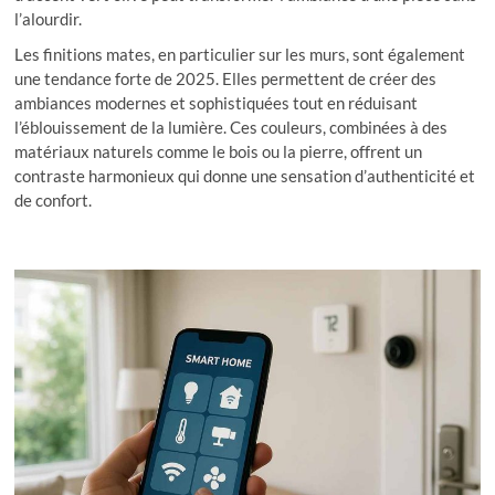
l’alourdir.
Les finitions mates, en particulier sur les murs, sont également
une tendance forte de 2025. Elles permettent de créer des
ambiances modernes et sophistiquées tout en réduisant
l’éblouissement de la lumière. Ces couleurs, combinées à des
matériaux naturels comme le bois ou la pierre, offrent un
contraste harmonieux qui donne une sensation d’authenticité et
de confort.