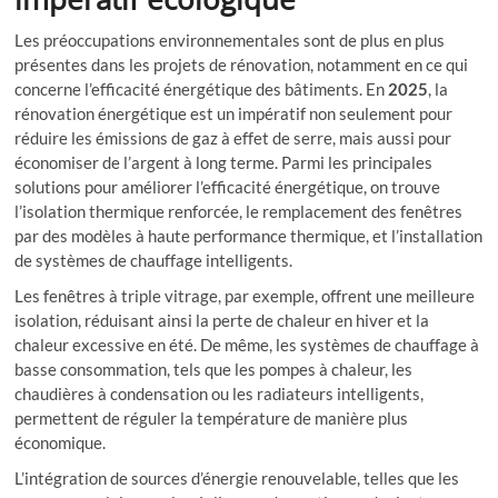
Les préoccupations environnementales sont de plus en plus
présentes dans les projets de rénovation, notamment en ce qui
concerne l’efficacité énergétique des bâtiments. En
2025
, la
rénovation énergétique est un impératif non seulement pour
réduire les émissions de gaz à effet de serre, mais aussi pour
économiser de l’argent à long terme. Parmi les principales
solutions pour améliorer l’efficacité énergétique, on trouve
l’isolation thermique renforcée, le remplacement des fenêtres
par des modèles à haute performance thermique, et l’installation
de systèmes de chauffage intelligents.
Les fenêtres à triple vitrage, par exemple, offrent une meilleure
isolation, réduisant ainsi la perte de chaleur en hiver et la
chaleur excessive en été. De même, les systèmes de chauffage à
basse consommation, tels que les pompes à chaleur, les
chaudières à condensation ou les radiateurs intelligents,
permettent de réguler la température de manière plus
économique.
L’intégration de sources d’énergie renouvelable, telles que les