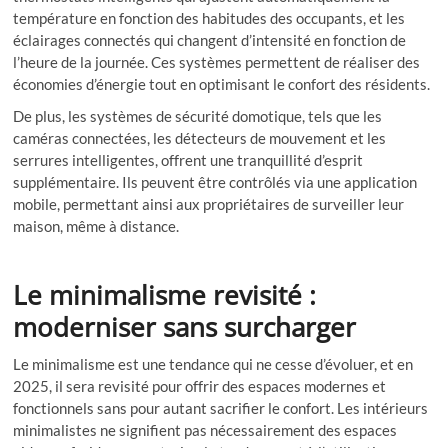
température en fonction des habitudes des occupants, et les
éclairages connectés qui changent d’intensité en fonction de
l’heure de la journée. Ces systèmes permettent de réaliser des
économies d’énergie tout en optimisant le confort des résidents.
De plus, les systèmes de sécurité domotique, tels que les
caméras connectées, les détecteurs de mouvement et les
serrures intelligentes, offrent une tranquillité d’esprit
supplémentaire. Ils peuvent être contrôlés via une application
mobile, permettant ainsi aux propriétaires de surveiller leur
maison, même à distance.
Le minimalisme revisité :
moderniser sans surcharger
Le minimalisme est une tendance qui ne cesse d’évoluer, et en
2025, il sera revisité pour offrir des espaces modernes et
fonctionnels sans pour autant sacrifier le confort. Les intérieurs
minimalistes ne signifient pas nécessairement des espaces