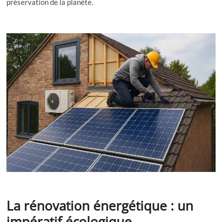
préservation de la planète.
La rénovation énergétique : un
impératif écologique