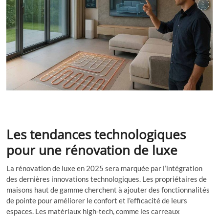
Les tendances technologiques
pour une rénovation de luxe
La rénovation de luxe en 2025 sera marquée par l’intégration
des dernières innovations technologiques. Les propriétaires de
maisons haut de gamme cherchent à ajouter des fonctionnalités
de pointe pour améliorer le confort et l’efficacité de leurs
espaces. Les matériaux high-tech, comme les carreaux