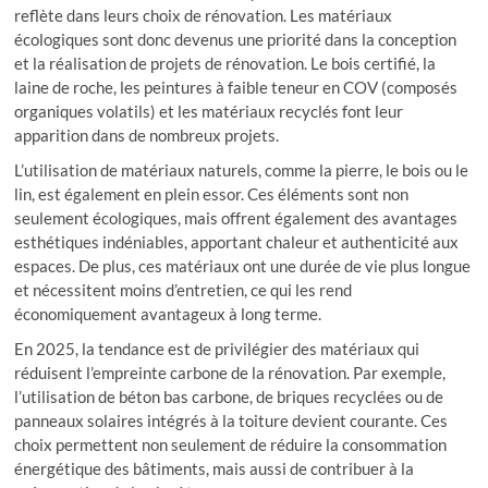
reflète dans leurs choix de rénovation. Les matériaux
écologiques sont donc devenus une priorité dans la conception
et la réalisation de projets de rénovation. Le bois certifié, la
laine de roche, les peintures à faible teneur en COV (composés
organiques volatils) et les matériaux recyclés font leur
apparition dans de nombreux projets.
L’utilisation de matériaux naturels, comme la pierre, le bois ou le
lin, est également en plein essor. Ces éléments sont non
seulement écologiques, mais offrent également des avantages
esthétiques indéniables, apportant chaleur et authenticité aux
espaces. De plus, ces matériaux ont une durée de vie plus longue
et nécessitent moins d’entretien, ce qui les rend
économiquement avantageux à long terme.
En 2025, la tendance est de privilégier des matériaux qui
réduisent l’empreinte carbone de la rénovation. Par exemple,
l’utilisation de béton bas carbone, de briques recyclées ou de
panneaux solaires intégrés à la toiture devient courante. Ces
choix permettent non seulement de réduire la consommation
énergétique des bâtiments, mais aussi de contribuer à la