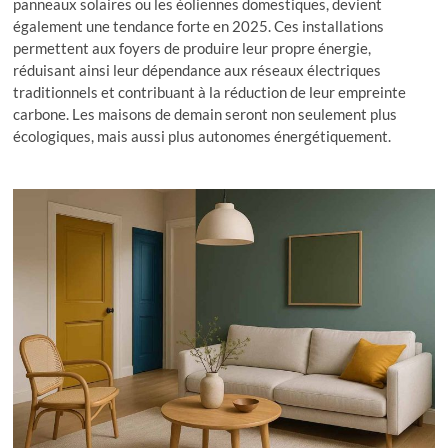
panneaux solaires ou les éoliennes domestiques, devient
également une tendance forte en 2025. Ces installations
permettent aux foyers de produire leur propre énergie,
réduisant ainsi leur dépendance aux réseaux électriques
traditionnels et contribuant à la réduction de leur empreinte
carbone. Les maisons de demain seront non seulement plus
écologiques, mais aussi plus autonomes énergétiquement.