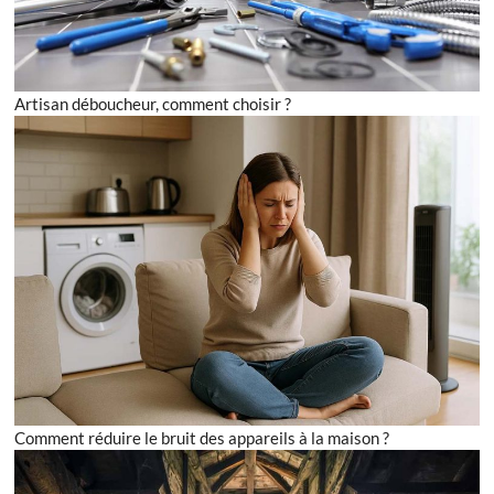
Artisan déboucheur, comment choisir ?
Comment réduire le bruit des appareils à la maison ?