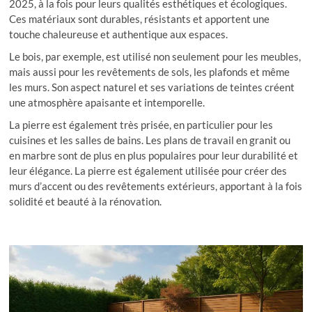
2025, à la fois pour leurs qualités esthétiques et écologiques.
Ces matériaux sont durables, résistants et apportent une
touche chaleureuse et authentique aux espaces.
Le bois, par exemple, est utilisé non seulement pour les meubles,
mais aussi pour les revêtements de sols, les plafonds et même
les murs. Son aspect naturel et ses variations de teintes créent
une atmosphère apaisante et intemporelle.
La pierre est également très prisée, en particulier pour les
cuisines et les salles de bains. Les plans de travail en granit ou
en marbre sont de plus en plus populaires pour leur durabilité et
leur élégance. La pierre est également utilisée pour créer des
murs d’accent ou des revêtements extérieurs, apportant à la fois
solidité et beauté à la rénovation.