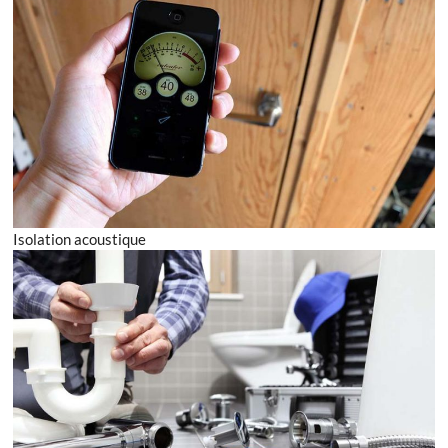
Isolation acoustique