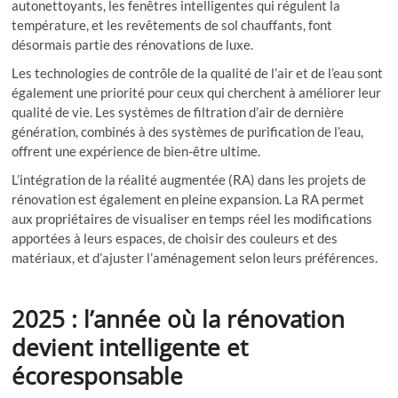
autonettoyants, les fenêtres intelligentes qui régulent la
température, et les revêtements de sol chauffants, font
désormais partie des rénovations de luxe.
Les technologies de contrôle de la qualité de l’air et de l’eau sont
également une priorité pour ceux qui cherchent à améliorer leur
qualité de vie. Les systèmes de filtration d’air de dernière
génération, combinés à des systèmes de purification de l’eau,
offrent une expérience de bien-être ultime.
L’intégration de la réalité augmentée (RA) dans les projets de
rénovation est également en pleine expansion. La RA permet
aux propriétaires de visualiser en temps réel les modifications
apportées à leurs espaces, de choisir des couleurs et des
matériaux, et d’ajuster l’aménagement selon leurs préférences.
2025 : l’année où la rénovation
devient intelligente et
écoresponsable