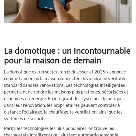
La domotique : un incontournable
pour la maison de demain
La domotique est un secteur en plein essor et 2025 s’annonce
comme l’année où la maison connectée deviendra un véritable
standard dans les rénovations. Les technologies intelligentes
permettent de rendre les maisons plus pratiques, sécurisées et
économes en énergie. En intégrant des systèmes domotiques
dans leur rénovation, les propriétaires peuvent contrôler à
distance l’éclairage, le chauffage, la ventilation, ainsi que les
systèmes de sécurité.
Parmi les technologies les plus populaires, on trouve les
thermostats intelligents qui ajustent automatiquement la