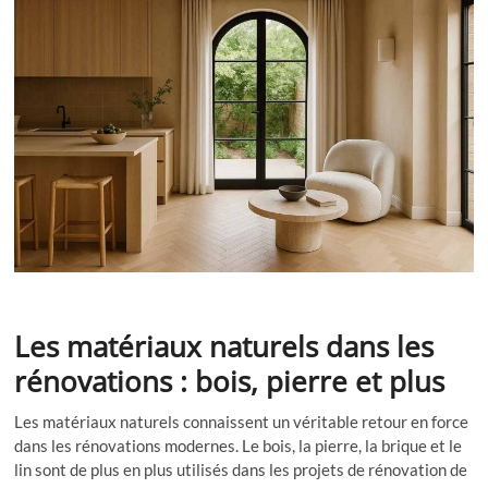
Les matériaux naturels dans les
rénovations : bois, pierre et plus
Les matériaux naturels connaissent un véritable retour en force
dans les rénovations modernes. Le bois, la pierre, la brique et le
lin sont de plus en plus utilisés dans les projets de rénovation de