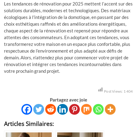
Les tendances de rénovation pour 2025 mettent l’accent sur des
solutions durables, modernes et technologiques. Des matériaux
écologiques à l’intégration de la domotique, en passant par des
choix esthétiques raffinés et des améliorations énergétiques,
chaque aspect de la rénovation est repensé pour répondre aux
attentes des consommateurs. En adoptant ces tendances, vous
transformerez votre maison en un espace plus confortable, plus
respectueux de l’environnement et plus adapté aux défis de
demain. Alors, n’attendez plus pour commencer votre projet de
rénovation et intégrer ces tendances incontournables dans
votre prochain grand projet.
Post Views:
1 404
Partagez avec joie
Articles Similaires: