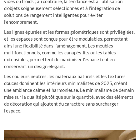
vides ou froids ; au contraire, la tendance est à l’utilisation
d’objets soigneusement sélectionnés et à l’intégration de
solutions de rangement intelligentes pour éviter
l’encombrement.
Les lignes épurées et les formes géométriques sont privilégiées,
et les espaces sont conçus pour être modulables, permettant
ainsi une flexibilité dans l’aménagement. Les meubles
multifonctionnels, comme les canapés-lits ou les tables
extensibles, permettent de maximiser l’espace tout en
conservant un design élégant.
Les couleurs neutres, les matériaux naturels et les textures
douces dominent les intérieurs minimalistes de 2025, créant
une ambiance calme et harmonieuse. Le minimalisme de demain
mise sur la qualité plutôt que sur la quantité, avec des éléments
de décoration qui ajoutent du caractère sans surcharger
l’espace.