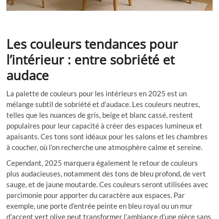
Les couleurs tendances pour
l’intérieur : entre sobriété et
audace
La palette de couleurs pour les intérieurs en 2025 est un
mélange subtil de sobriété et d’audace. Les couleurs neutres,
telles que les nuances de gris, beige et blanc cassé, restent
populaires pour leur capacité à créer des espaces lumineux et
apaisants. Ces tons sont idéaux pour les salons et les chambres
à coucher, où l’on recherche une atmosphère calme et sereine.
Cependant, 2025 marquera également le retour de couleurs
plus audacieuses, notamment des tons de bleu profond, de vert
sauge, et de jaune moutarde. Ces couleurs seront utilisées avec
parcimonie pour apporter du caractère aux espaces. Par
exemple, une porte d’entrée peinte en bleu royal ou un mur
d’accent vert olive peut transformer l’ambiance d’une pièce sans