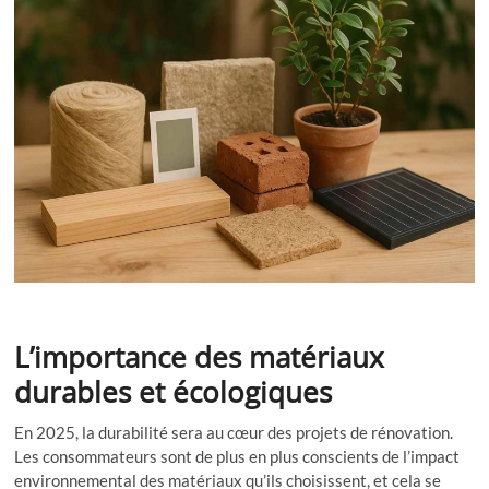
L’importance des matériaux
durables et écologiques
En 2025, la durabilité sera au cœur des projets de rénovation.
Les consommateurs sont de plus en plus conscients de l’impact
environnemental des matériaux qu’ils choisissent, et cela se