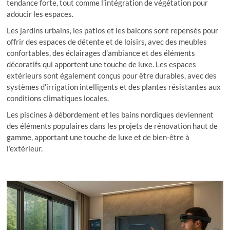
tendance forte, tout comme l’intégration de végétation pour
adoucir les espaces.
Les jardins urbains, les patios et les balcons sont repensés pour
offrir des espaces de détente et de loisirs, avec des meubles
confortables, des éclairages d’ambiance et des éléments
décoratifs qui apportent une touche de luxe. Les espaces
extérieurs sont également conçus pour être durables, avec des
systèmes d’irrigation intelligents et des plantes résistantes aux
conditions climatiques locales.
Les piscines à débordement et les bains nordiques deviennent
des éléments populaires dans les projets de rénovation haut de
gamme, apportant une touche de luxe et de bien-être à
l’extérieur.