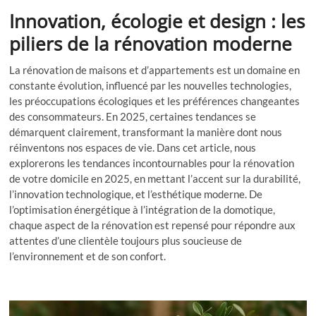
Innovation, écologie et design : les
piliers de la rénovation moderne
La rénovation de maisons et d’appartements est un domaine en
constante évolution, influencé par les nouvelles technologies,
les préoccupations écologiques et les préférences changeantes
des consommateurs. En 2025, certaines tendances se
démarquent clairement, transformant la manière dont nous
réinventons nos espaces de vie. Dans cet article, nous
explorerons les tendances incontournables pour la rénovation
de votre domicile en 2025, en mettant l’accent sur la durabilité,
l’innovation technologique, et l’esthétique moderne. De
l’optimisation énergétique à l’intégration de la domotique,
chaque aspect de la rénovation est repensé pour répondre aux
attentes d’une clientèle toujours plus soucieuse de
l’environnement et de son confort.