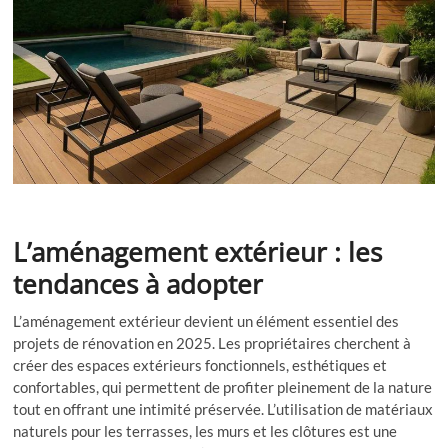
L’aménagement extérieur : les
tendances à adopter
L’aménagement extérieur devient un élément essentiel des
projets de rénovation en 2025. Les propriétaires cherchent à
créer des espaces extérieurs fonctionnels, esthétiques et
confortables, qui permettent de profiter pleinement de la nature
tout en offrant une intimité préservée. L’utilisation de matériaux
naturels pour les terrasses, les murs et les clôtures est une