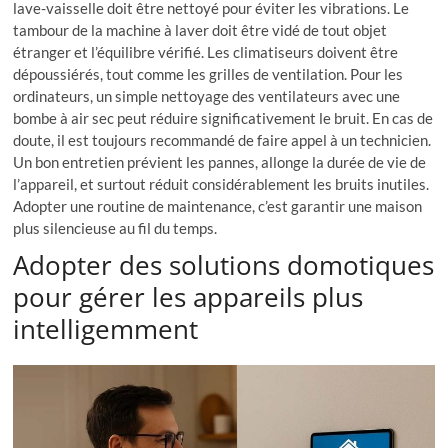
lave-vaisselle doit être nettoyé pour éviter les vibrations. Le
tambour de la machine à laver doit être vidé de tout objet
étranger et l’équilibre vérifié. Les climatiseurs doivent être
dépoussiérés, tout comme les grilles de ventilation. Pour les
ordinateurs, un simple nettoyage des ventilateurs avec une
bombe à air sec peut réduire significativement le bruit. En cas de
doute, il est toujours recommandé de faire appel à un technicien.
Un bon entretien prévient les pannes, allonge la durée de vie de
l’appareil, et surtout réduit considérablement les bruits inutiles.
Adopter une routine de maintenance, c’est garantir une maison
plus silencieuse au fil du temps.
Adopter des solutions domotiques
pour gérer les appareils plus
intelligemment