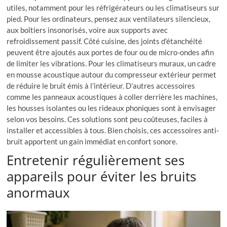
utiles, notamment pour les réfrigérateurs ou les climatiseurs sur
pied. Pour les ordinateurs, pensez aux ventilateurs silencieux,
aux boîtiers insonorisés, voire aux supports avec
refroidissement passif. Côté cuisine, des joints d’étanchéité
peuvent être ajoutés aux portes de four ou de micro-ondes afin
de limiter les vibrations. Pour les climatiseurs muraux, un cadre
en mousse acoustique autour du compresseur extérieur permet
de réduire le bruit émis à l’intérieur. D’autres accessoires
comme les panneaux acoustiques à coller derrière les machines,
les housses isolantes ou les rideaux phoniques sont à envisager
selon vos besoins. Ces solutions sont peu coûteuses, faciles à
installer et accessibles à tous. Bien choisis, ces accessoires anti-
bruit apportent un gain immédiat en confort sonore.
Entretenir régulièrement ses
appareils pour éviter les bruits
anormaux