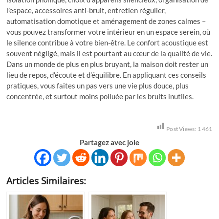
l’espace, accessoires anti-bruit, entretien régulier,
automatisation domotique et aménagement de zones calmes –
vous pouvez transformer votre intérieur en un espace serein, où
le silence contribue à votre bien-être. Le confort acoustique est
souvent négligé, mais il est pourtant au cœur de la qualité de vie.
Dans un monde de plus en plus bruyant, la maison doit rester un
lieu de repos, d’écoute et d’équilibre. En appliquant ces conseils
pratiques, vous faites un pas vers une vie plus douce, plus
concentrée, et surtout moins polluée par les bruits inutiles.
Post Views:
1 461
Partagez avec joie
Articles Similaires: