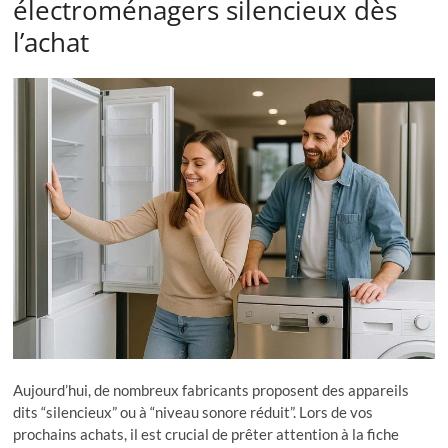
électroménagers silencieux dès
l’achat
Aujourd’hui, de nombreux fabricants proposent des appareils
dits “silencieux” ou à “niveau sonore réduit”. Lors de vos
prochains achats, il est crucial de prêter attention à la fiche