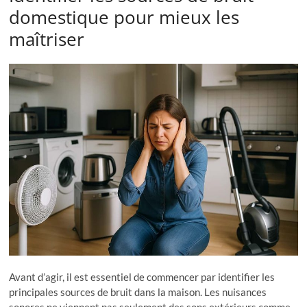
domestique pour mieux les
maîtriser
Avant d’agir, il est essentiel de commencer par identifier les
principales sources de bruit dans la maison. Les nuisances