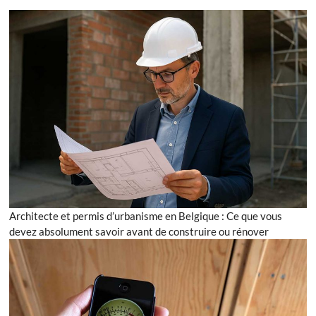
Architecte et permis d’urbanisme en Belgique : Ce que vous
devez absolument savoir avant de construire ou rénover