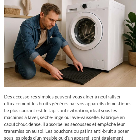
Des accessoires simples peuvent vous aider à neutraliser
efficacement les bruits générés par vos appareils domestiques.
Le plus courant est le tapis anti-vibration, idéal sous les
machines à laver, sèche-linge ou lave-vaisselle. Fabriqué en
caoutchouc dense, il absorbe les secousses et empêche leur
transmission au sol. Les bouchons ou patins anti-bruit à poser
sous les pieds d’un meuble ou d’un appareil sont également