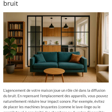
bruit
L’agencement de votre maison joue un rôle clé dans la diffusion
du bruit. En repensant l’emplacement des appareils, vous pouvez
naturellement réduire leur impact sonore. Par exemple, évitez
de placer les machines bruyantes (comme le lave-linge ou le