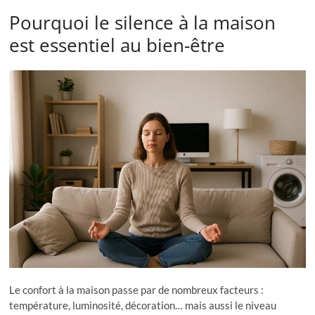
Pourquoi le silence à la maison
est essentiel au bien-être
Le confort à la maison passe par de nombreux facteurs :
température, luminosité, décoration… mais aussi le niveau