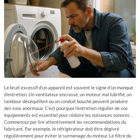
Le bruit excessif d’un appareil est souvent le signe d’un manque
d’entretien. Un ventilateur encrassé, un moteur mal lubrifié, un
tambour déséquilibré ou un conduit bouché peuvent produire
des sons anormaux. C’est pourquoi l’entretien régulier de vos
équipements est essentiel pour réduire les nuisances sonores.
Commencez par lire attentivement les recommandations du
fabricant. Par exemple, le réfrigérateur doit être dégivré
régulièrement pour éviter le surmenage du moteur. Le filtre du