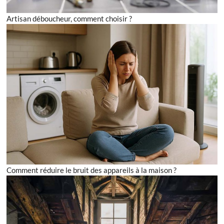
Artisan déboucheur, comment choisir ?
Comment réduire le bruit des appareils à la maison ?