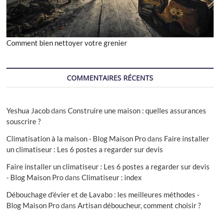
Comment bien nettoyer votre grenier
COMMENTAIRES RÉCENTS
Yeshua Jacob
dans
Construire une maison : quelles assurances
souscrire ?
Climatisation à la maison - Blog Maison Pro
dans
Faire installer
un climatiseur : Les 6 postes a regarder sur devis
Faire installer un climatiseur : Les 6 postes a regarder sur devis
- Blog Maison Pro
dans
Climatiseur : index
Débouchage d’évier et de Lavabo : les meilleures méthodes -
Blog Maison Pro
dans
Artisan déboucheur, comment choisir ?