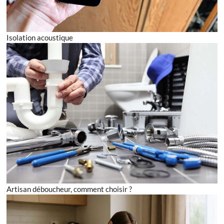
Isolation acoustique
Artisan déboucheur, comment choisir ?