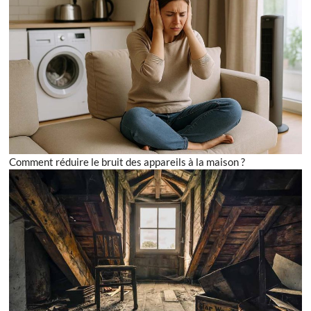
Comment réduire le bruit des appareils à la maison ?