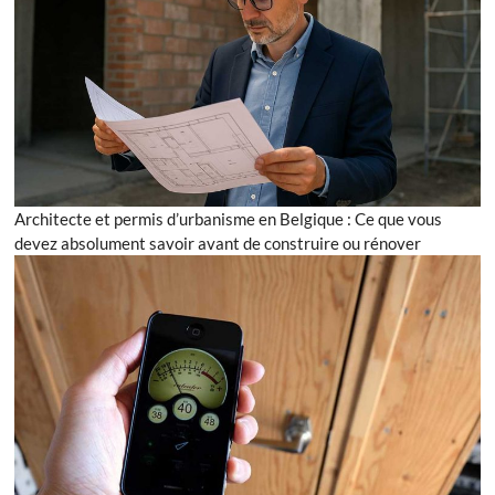
Architecte et permis d’urbanisme en Belgique : Ce que vous
devez absolument savoir avant de construire ou rénover