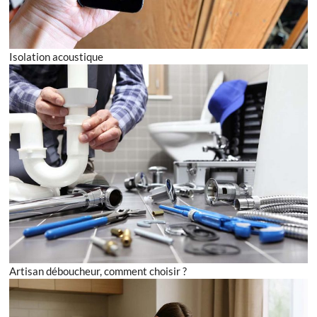
Isolation acoustique
Artisan déboucheur, comment choisir ?