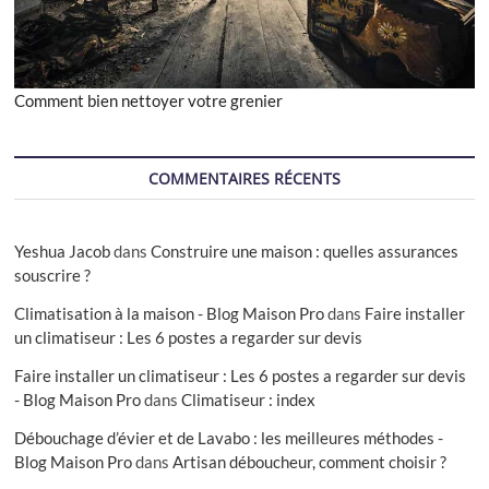
Comment bien nettoyer votre grenier
COMMENTAIRES RÉCENTS
Yeshua Jacob
dans
Construire une maison : quelles assurances
souscrire ?
Climatisation à la maison - Blog Maison Pro
dans
Faire installer
un climatiseur : Les 6 postes a regarder sur devis
Faire installer un climatiseur : Les 6 postes a regarder sur devis
- Blog Maison Pro
dans
Climatiseur : index
Débouchage d’évier et de Lavabo : les meilleures méthodes -
Blog Maison Pro
dans
Artisan déboucheur, comment choisir ?