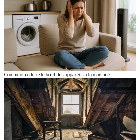
Comment réduire le bruit des appareils à la maison ?