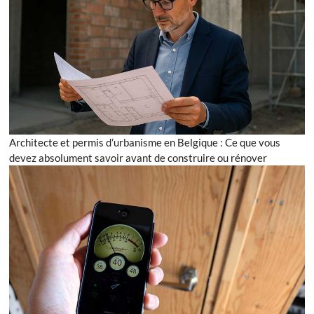
Architecte et permis d’urbanisme en Belgique : Ce que vous
devez absolument savoir avant de construire ou rénover