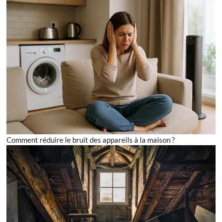
Comment réduire le bruit des appareils à la maison ?