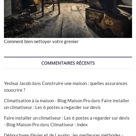
Comment bien nettoyer votre grenier
COMMENTAIRES RÉCENTS
Yeshua Jacob
dans
Construire une maison : quelles assurances
souscrire ?
Climatisation à la maison - Blog Maison Pro
dans
Faire installer
un climatiseur : Les 6 postes a regarder sur devis
Faire installer un climatiseur : Les 6 postes a regarder sur devis
- Blog Maison Pro
dans
Climatiseur : index
Débouchage d’évier et de Lavabo : les meilleures méthodes -