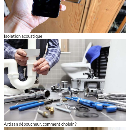
Isolation acoustique
Artisan déboucheur, comment choisir ?