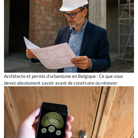
Architecte et permis d’urbanisme en Belgique : Ce que vous
devez absolument savoir avant de construire ou rénover