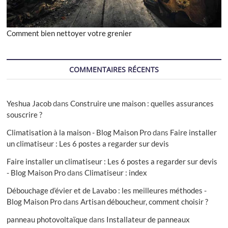
Comment bien nettoyer votre grenier
COMMENTAIRES RÉCENTS
Yeshua Jacob
dans
Construire une maison : quelles assurances
souscrire ?
Climatisation à la maison - Blog Maison Pro
dans
Faire installer
un climatiseur : Les 6 postes a regarder sur devis
Faire installer un climatiseur : Les 6 postes a regarder sur devis
- Blog Maison Pro
dans
Climatiseur : index
Débouchage d’évier et de Lavabo : les meilleures méthodes -
Blog Maison Pro
dans
Artisan déboucheur, comment choisir ?
panneau photovoltaïque
dans
Installateur de panneaux