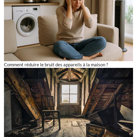
Comment réduire le bruit des appareils à la maison ?