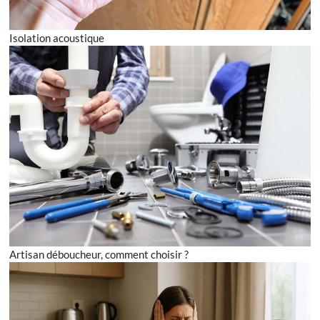
Isolation acoustique
Artisan déboucheur, comment choisir ?