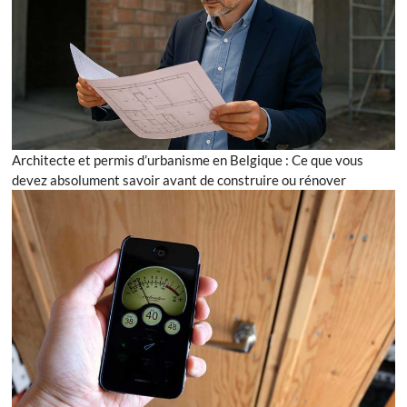
Architecte et permis d’urbanisme en Belgique : Ce que vous
devez absolument savoir avant de construire ou rénover