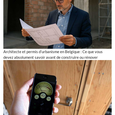
Architecte et permis d’urbanisme en Belgique : Ce que vous
devez absolument savoir avant de construire ou rénover