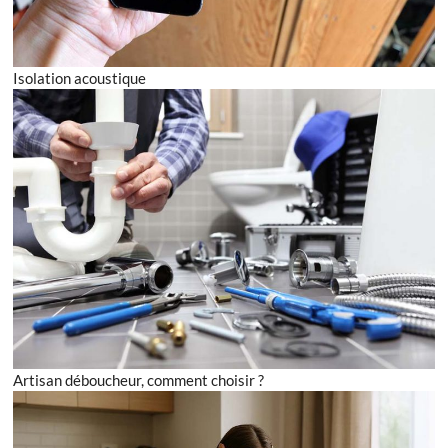
Isolation acoustique
Artisan déboucheur, comment choisir ?