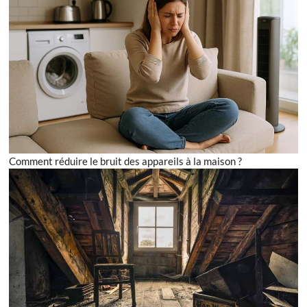
Comment réduire le bruit des appareils à la maison ?