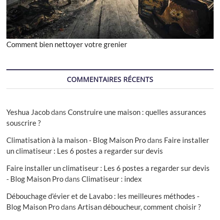
Comment bien nettoyer votre grenier
COMMENTAIRES RÉCENTS
Yeshua Jacob
dans
Construire une maison : quelles assurances
souscrire ?
Climatisation à la maison - Blog Maison Pro
dans
Faire installer
un climatiseur : Les 6 postes a regarder sur devis
Faire installer un climatiseur : Les 6 postes a regarder sur devis
- Blog Maison Pro
dans
Climatiseur : index
Débouchage d’évier et de Lavabo : les meilleures méthodes -
Blog Maison Pro
dans
Artisan déboucheur, comment choisir ?