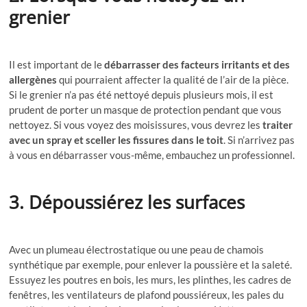
grenier
Il est important de le
débarrasser des facteurs irritants et des
allergènes
qui pourraient affecter la qualité de l’air de la pièce.
Si le grenier n’a pas été nettoyé depuis plusieurs mois, il est
prudent de porter un masque de protection pendant que vous
nettoyez. Si vous voyez des moisissures, vous devrez les
traiter
avec un spray et sceller les fissures dans le toit
. Si n’arrivez pas
à vous en débarrasser vous-même, embauchez un professionnel.
3. Dépoussiérez les surfaces
Avec un plumeau électrostatique ou une peau de chamois
synthétique
par exemple, pour enlever la poussière et la saleté.
Essuyez les poutres en bois, les murs, les plinthes, les cadres de
fenêtres, les ventilateurs de plafond poussiéreux, les pales du