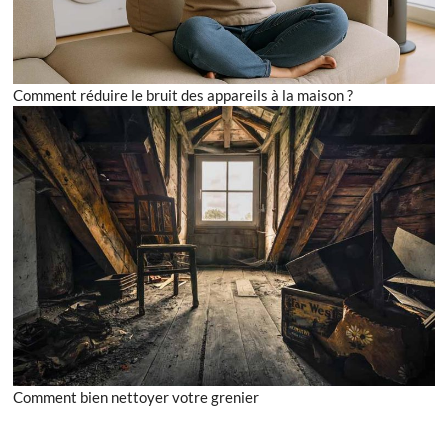
Comment réduire le bruit des appareils à la maison ?
Comment bien nettoyer votre grenier