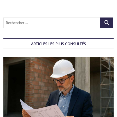
Recherch
…
ARTICLES LES PLUS CONSULTÉS