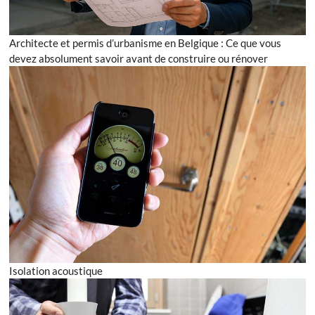
Architecte et permis d’urbanisme en Belgique : Ce que vous
devez absolument savoir avant de construire ou rénover
Isolation acoustique