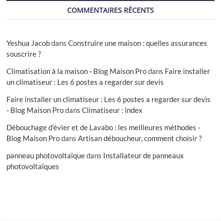
COMMENTAIRES RÉCENTS
Yeshua Jacob
dans
Construire une maison : quelles assurances
souscrire ?
Climatisation à la maison - Blog Maison Pro
dans
Faire installer
un climatiseur : Les 6 postes a regarder sur devis
Faire installer un climatiseur : Les 6 postes a regarder sur devis
- Blog Maison Pro
dans
Climatiseur : index
Débouchage d’évier et de Lavabo : les meilleures méthodes -
Blog Maison Pro
dans
Artisan déboucheur, comment choisir ?
panneau photovoltaïque
dans
Installateur de panneaux
photovoltaïques