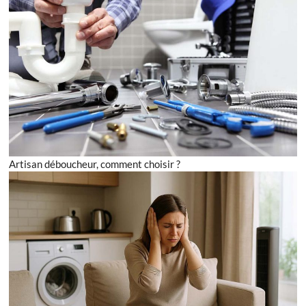
Artisan déboucheur, comment choisir ?