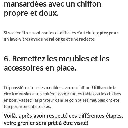
mansardées avec un chiffon
propre et doux.
Si vos fenêtres sont hautes et difficiles d’atteinte,
optez pour
un lave-vitres avec une rallonge et une raclette
.
6. Remettez les meubles et les
accessoires en place.
Dépoussiérez tous les meubles avec un chiffon.
Utilisez de la
cire à meubles
et un chiffon propre sur les tables ou les chaises
en bois. Passez l’aspirateur dans le coin où les meubles ont été
temporairement stockés.
Voilà, après avoir respecté ces différentes étapes,
votre grenier sera prêt à être visité!