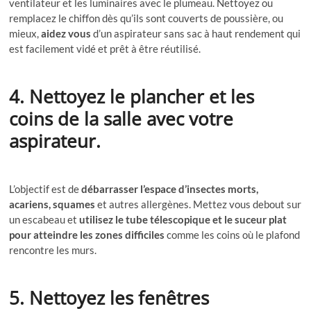
ventilateur et les luminaires avec le plumeau. Nettoyez ou
remplacez le chiffon dès qu’ils sont couverts de poussière, ou
mieux,
aidez vous
d’un aspirateur sans sac à haut rendement
qui
est facilement vidé et prêt à être réutilisé.
4. Nettoyez le plancher et les
coins de la salle avec votre
aspirateur.
L’objectif est de
débarrasser l’espace d’insectes morts,
acariens, squames
et autres allergènes. Mettez vous debout sur
un escabeau et
utilisez le tube télescopique et le suceur plat
pour atteindre les zones difficiles
comme les coins où le plafond
rencontre les murs.
5. Nettoyez les fenêtres