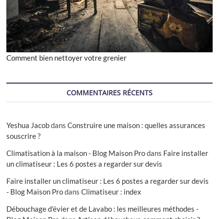
Comment bien nettoyer votre grenier
COMMENTAIRES RÉCENTS
Yeshua Jacob
dans
Construire une maison : quelles assurances
souscrire ?
Climatisation à la maison - Blog Maison Pro
dans
Faire installer
un climatiseur : Les 6 postes a regarder sur devis
Faire installer un climatiseur : Les 6 postes a regarder sur devis
- Blog Maison Pro
dans
Climatiseur : index
Débouchage d’évier et de Lavabo : les meilleures méthodes -