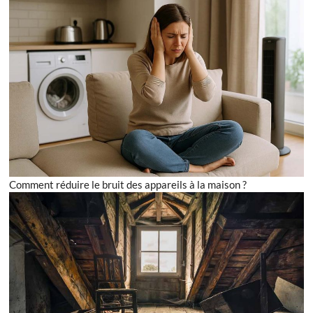
Comment réduire le bruit des appareils à la maison ?