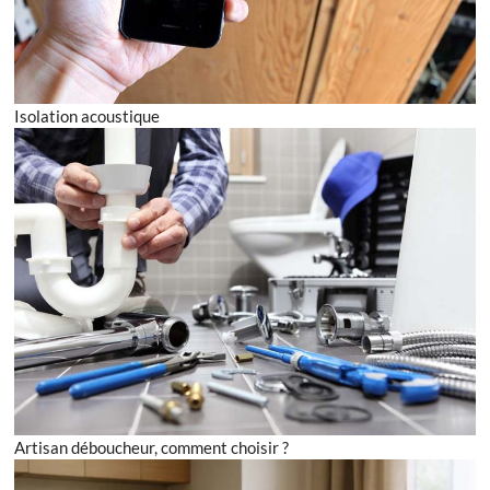
Isolation acoustique
Artisan déboucheur, comment choisir ?