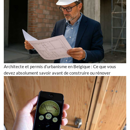
Architecte et permis d’urbanisme en Belgique : Ce que vous
devez absolument savoir avant de construire ou rénover