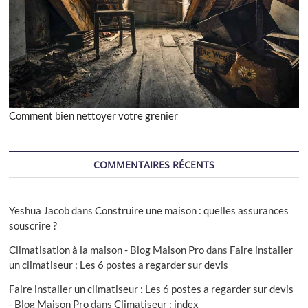
Comment bien nettoyer votre grenier
COMMENTAIRES RÉCENTS
Yeshua Jacob
dans
Construire une maison : quelles assurances
souscrire ?
Climatisation à la maison - Blog Maison Pro
dans
Faire installer
un climatiseur : Les 6 postes a regarder sur devis
Faire installer un climatiseur : Les 6 postes a regarder sur devis
- Blog Maison Pro
dans
Climatiseur : index