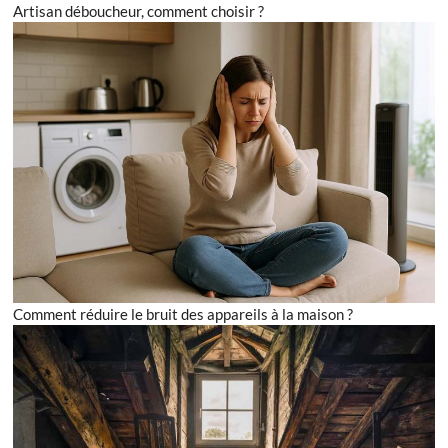
Artisan déboucheur, comment choisir ?
Comment réduire le bruit des appareils à la maison ?