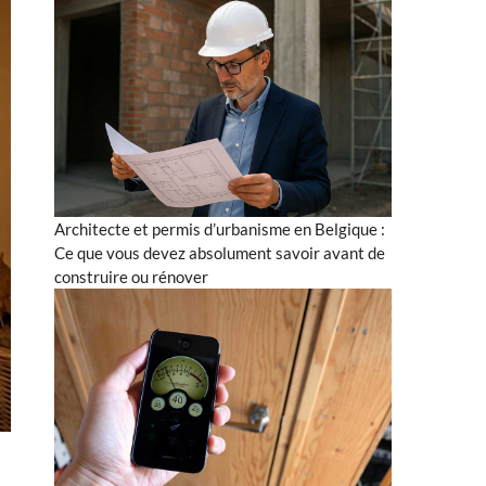
Architecte et permis d’urbanisme en Belgique :
Ce que vous devez absolument savoir avant de
construire ou rénover