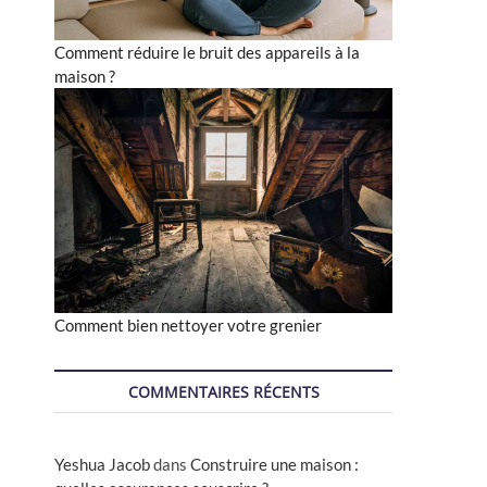
Comment réduire le bruit des appareils à la
maison ?
Comment bien nettoyer votre grenier
COMMENTAIRES RÉCENTS
Yeshua Jacob
dans
Construire une maison :