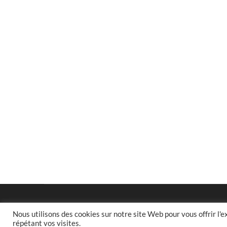
Nous utilisons des cookies sur notre site Web pour vous offrir l'
répétant vos visites.