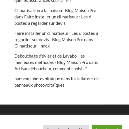
quelles assurances souscrire ?
Climatisation à la maison - Blog Maison Pro
dans
Faire installer un climatiseur : Les 6
postes a regarder sur devis
Faire installer un climatiseur : Les 6 postes a
regarder sur devis - Blog Maison Pro
dans
Climatiseur : index
Débouchage d’évier et de Lavabo : les
meilleures méthodes - Blog Maison Pro
dans
Artisan déboucheur, comment choisir ?
panneau photovoltaïque
dans
Installateur de
panneaux photovoltaïques