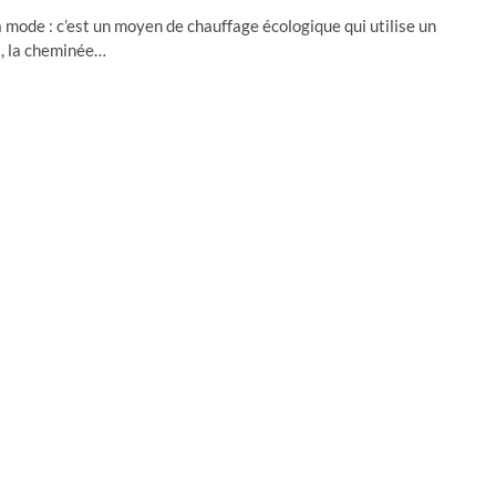
 mode : c’est un moyen de chauffage écologique qui utilise un
t, la cheminée…