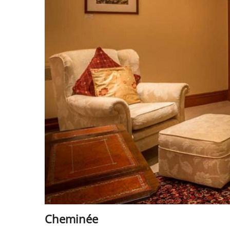
Cheminée