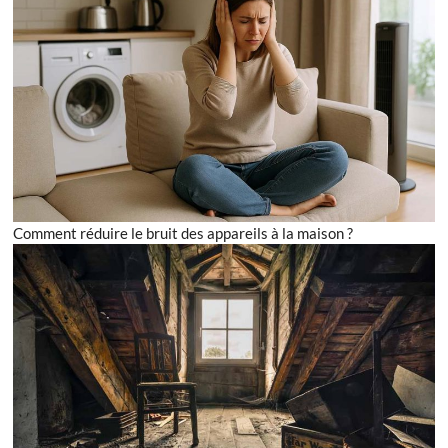
Comment réduire le bruit des appareils à la maison ?