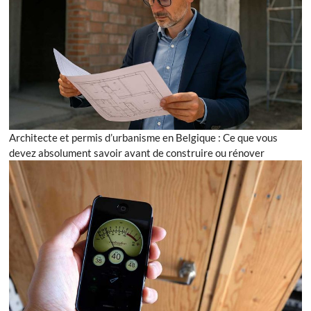
Architecte et permis d’urbanisme en Belgique : Ce que vous
devez absolument savoir avant de construire ou rénover