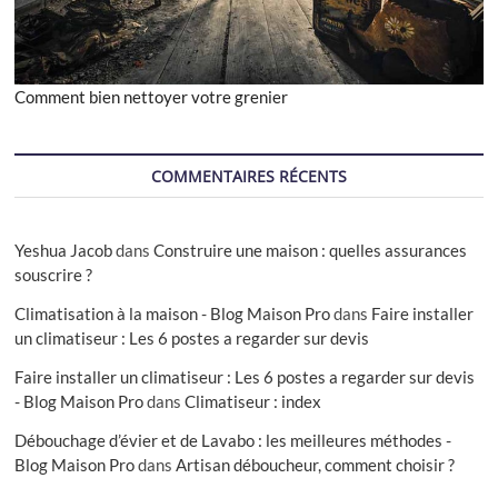
Comment bien nettoyer votre grenier
COMMENTAIRES RÉCENTS
Yeshua Jacob
dans
Construire une maison : quelles assurances
souscrire ?
Climatisation à la maison - Blog Maison Pro
dans
Faire installer
un climatiseur : Les 6 postes a regarder sur devis
Faire installer un climatiseur : Les 6 postes a regarder sur devis
- Blog Maison Pro
dans
Climatiseur : index
Débouchage d’évier et de Lavabo : les meilleures méthodes -
Blog Maison Pro
dans
Artisan déboucheur, comment choisir ?