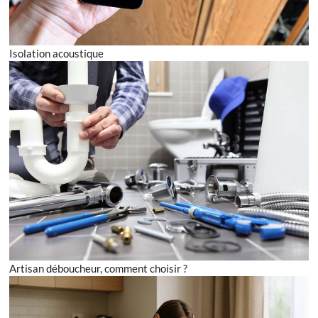
Isolation acoustique
Artisan déboucheur, comment choisir ?