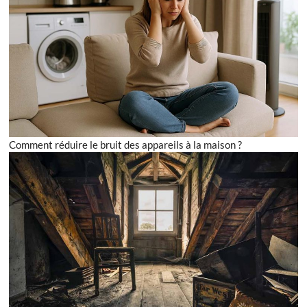
Comment réduire le bruit des appareils à la maison ?