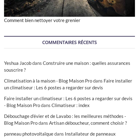
Comment bien nettoyer votre grenier
COMMENTAIRES RÉCENTS
Yeshua Jacob
dans
Construire une maison : quelles assurances
souscrire ?
Climatisation à la maison - Blog Maison Pro
dans
Faire installer
un climatiseur : Les 6 postes a regarder sur devis
Faire installer un climatiseur : Les 6 postes a regarder sur devis
- Blog Maison Pro
dans
Climatiseur : index
Débouchage d’évier et de Lavabo : les meilleures méthodes -
Blog Maison Pro
dans
Artisan déboucheur, comment choisir ?
panneau photovoltaïque
dans
Installateur de panneaux