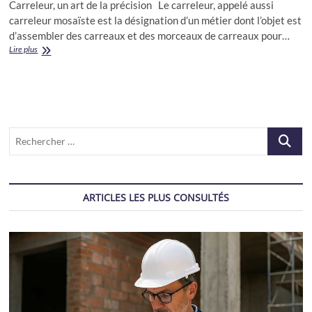
Carreleur, un art de la précision Le carreleur, appelé aussi
carreleur mosaïste est la désignation d’un métier dont l’objet est
d’assembler des carreaux et des morceaux de carreaux pour…
Carreleur
Lire plus
Recherch
…
ARTICLES LES PLUS CONSULTÉS