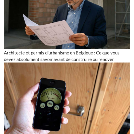
Architecte et permis d’urbanisme en Belgique : Ce que vous
devez absolument savoir avant de construire ou rénover