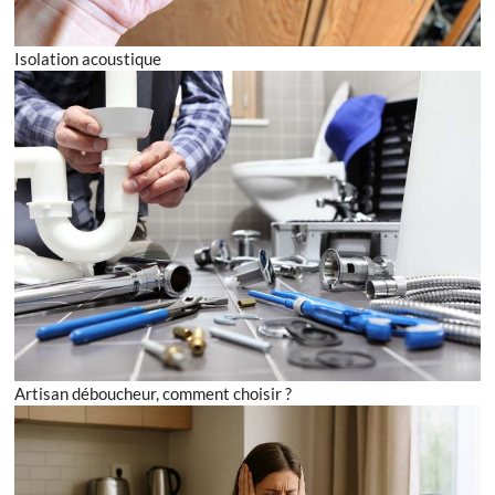
Isolation acoustique
Artisan déboucheur, comment choisir ?