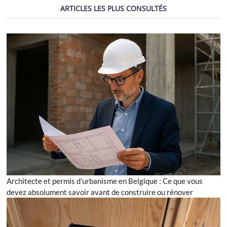
ARTICLES LES PLUS CONSULTÉS
Architecte et permis d’urbanisme en Belgique : Ce que vous
devez absolument savoir avant de construire ou rénover