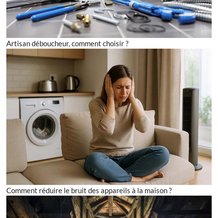
Artisan déboucheur, comment choisir ?
Comment réduire le bruit des appareils à la maison ?