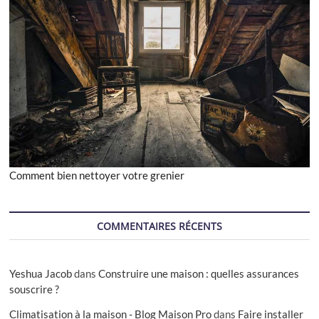
Comment bien nettoyer votre grenier
COMMENTAIRES RÉCENTS
Yeshua Jacob
dans
Construire une maison : quelles assurances
souscrire ?
Climatisation à la maison - Blog Maison Pro
dans
Faire installer