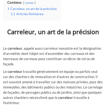
Contenu
Cacher
1
Carreleur, un art de la précision
1.1
Articles Similaires:
Carreleur, un art de la précision
Le
carreleur
, appelé aussi carreleur mosaïste est la désignation
d’un métier dont l’objet est d’assembler des carreaux et des
morceaux de carreaux pour constituer un décor de sol ou de
façade.
Le
carreleur
travaille généralement en équipe ou parfois seul
sur des chantiers de rénovation et d’autres de construction. Il
est souvent amené à travailler sur des maisons privées, pour des
immeubles, des bâtiments publics ou des industries. Le carrelage
de façades, de passages publics ou de jardins, ainsi que quelques
autres chantiers nécessitent que le
carreleur
travaille à
l’extérieur.