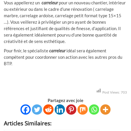
Vous appellerez un
carreleur
pour un nouveau chantier, intérieur
ou extérieur ou dans le cadre d’une rénovation ( carrelage
marbre, carrelage ardoise, carrelage petit format type 15×15
…). Vous veillerez à privilégier un pro ayant de bonnes
références et justifiant de qualités de finesse, d’application. Il
sera également idéalement pourvu d’une bonne quantité de
créativité et de sens esthétique.
Pour finir, le spécialiste
carreleur
idéal sera également
compétent pour coordonner son action avec les autres pros du
BTP.
Post Views:
703
Partagez avec joie
Articles Similaires: