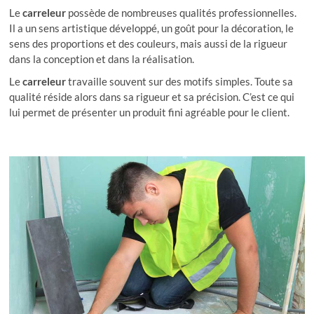
Le
carreleur
possède de nombreuses qualités professionnelles.
Il a un sens artistique développé, un goût pour la décoration, le
sens des proportions et des couleurs, mais aussi de la rigueur
dans la conception et dans la réalisation.
Le
carreleur
travaille souvent sur des motifs simples. Toute sa
qualité réside alors dans sa rigueur et sa précision. C’est ce qui
lui permet de présenter un produit fini agréable pour le client.