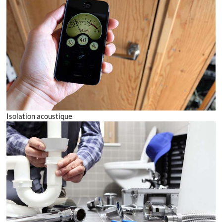
Isolation acoustique