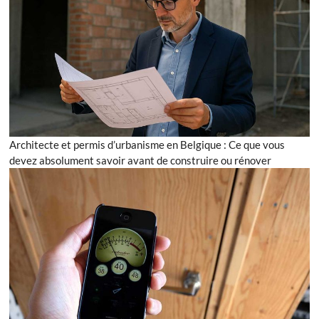
Architecte et permis d’urbanisme en Belgique : Ce que vous
devez absolument savoir avant de construire ou rénover