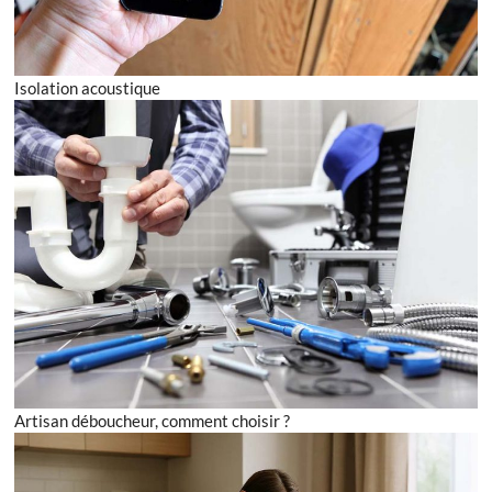
Isolation acoustique
Artisan déboucheur, comment choisir ?