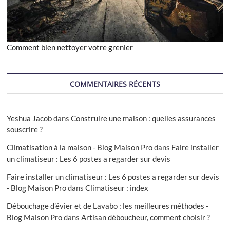
Comment bien nettoyer votre grenier
COMMENTAIRES RÉCENTS
Yeshua Jacob
dans
Construire une maison : quelles assurances
souscrire ?
Climatisation à la maison - Blog Maison Pro
dans
Faire installer
un climatiseur : Les 6 postes a regarder sur devis
Faire installer un climatiseur : Les 6 postes a regarder sur devis
- Blog Maison Pro
dans
Climatiseur : index
Débouchage d’évier et de Lavabo : les meilleures méthodes -
Blog Maison Pro
dans
Artisan déboucheur, comment choisir ?