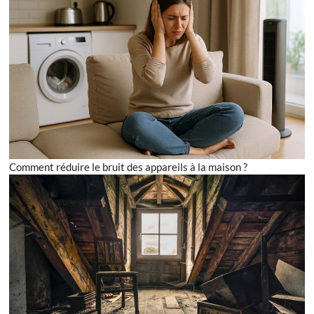
Comment réduire le bruit des appareils à la maison ?