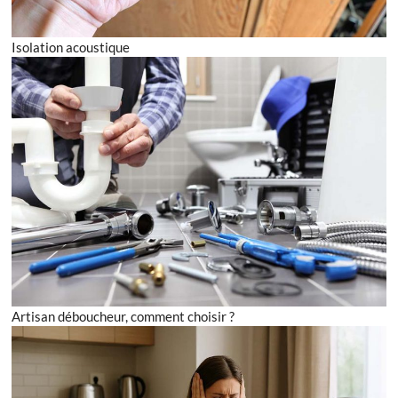
Isolation acoustique
Artisan déboucheur, comment choisir ?