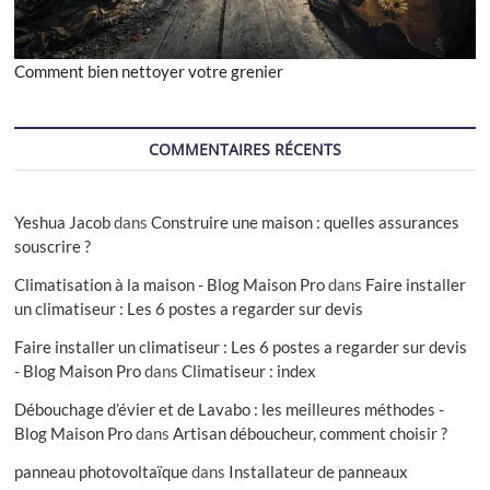
Comment bien nettoyer votre grenier
COMMENTAIRES RÉCENTS
Yeshua Jacob
dans
Construire une maison : quelles assurances
souscrire ?
Climatisation à la maison - Blog Maison Pro
dans
Faire installer
un climatiseur : Les 6 postes a regarder sur devis
Faire installer un climatiseur : Les 6 postes a regarder sur devis
- Blog Maison Pro
dans
Climatiseur : index
Débouchage d’évier et de Lavabo : les meilleures méthodes -
Blog Maison Pro
dans
Artisan déboucheur, comment choisir ?
panneau photovoltaïque
dans
Installateur de panneaux