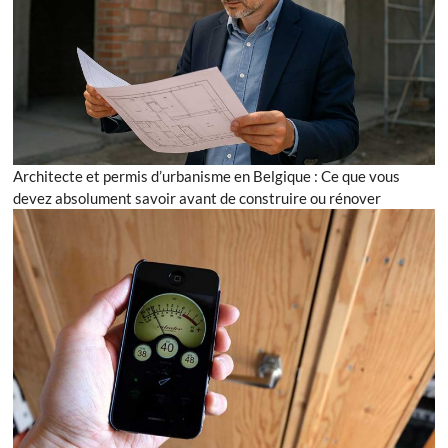
Architecte et permis d’urbanisme en Belgique : Ce que vous
devez absolument savoir avant de construire ou rénover