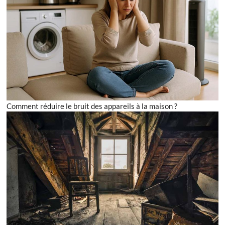
Comment réduire le bruit des appareils à la maison ?