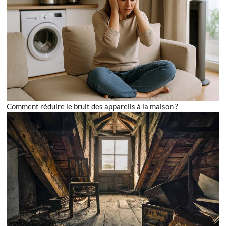
Comment réduire le bruit des appareils à la maison ?