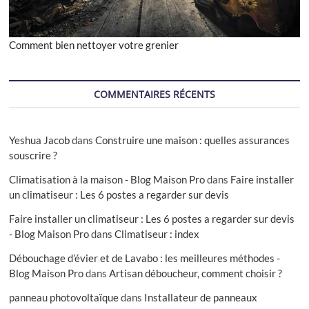
Comment bien nettoyer votre grenier
COMMENTAIRES RÉCENTS
Yeshua Jacob
dans
Construire une maison : quelles assurances
souscrire ?
Climatisation à la maison - Blog Maison Pro
dans
Faire installer
un climatiseur : Les 6 postes a regarder sur devis
Faire installer un climatiseur : Les 6 postes a regarder sur devis
- Blog Maison Pro
dans
Climatiseur : index
Débouchage d’évier et de Lavabo : les meilleures méthodes -
Blog Maison Pro
dans
Artisan déboucheur, comment choisir ?
panneau photovoltaïque
dans
Installateur de panneaux