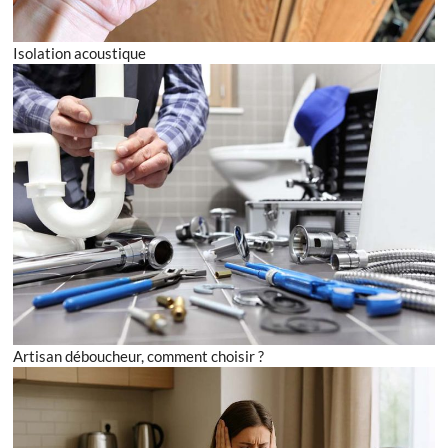
Isolation acoustique
Artisan déboucheur, comment choisir ?