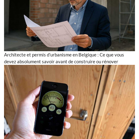
Architecte et permis d’urbanisme en Belgique : Ce que vous
devez absolument savoir avant de construire ou rénover