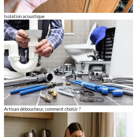
Isolation acoustique
Artisan déboucheur, comment choisir ?