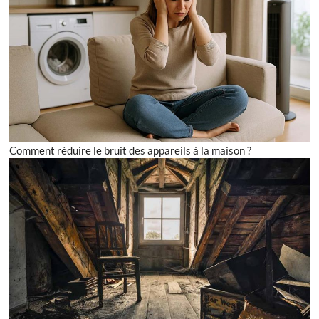
Comment réduire le bruit des appareils à la maison ?