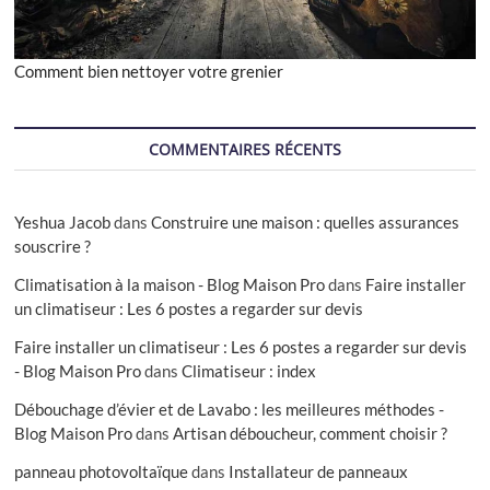
Comment bien nettoyer votre grenier
COMMENTAIRES RÉCENTS
Yeshua Jacob
dans
Construire une maison : quelles assurances
souscrire ?
Climatisation à la maison - Blog Maison Pro
dans
Faire installer
un climatiseur : Les 6 postes a regarder sur devis
Faire installer un climatiseur : Les 6 postes a regarder sur devis
- Blog Maison Pro
dans
Climatiseur : index
Débouchage d’évier et de Lavabo : les meilleures méthodes -
Blog Maison Pro
dans
Artisan déboucheur, comment choisir ?
panneau photovoltaïque
dans
Installateur de panneaux