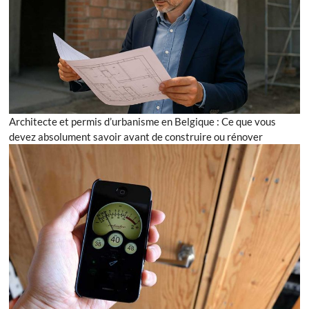
Architecte et permis d’urbanisme en Belgique : Ce que vous
devez absolument savoir avant de construire ou rénover