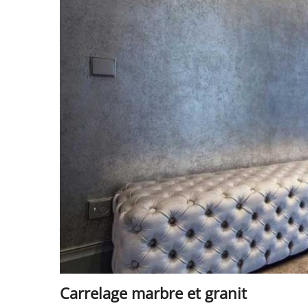
Carrelage marbre et granit