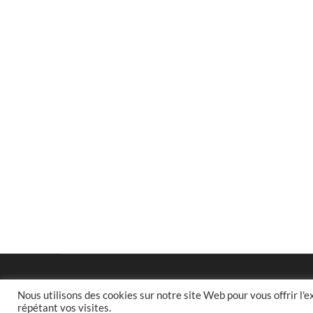
Nous utilisons des cookies sur notre site Web pour vous offrir l'
répétant vos visites.