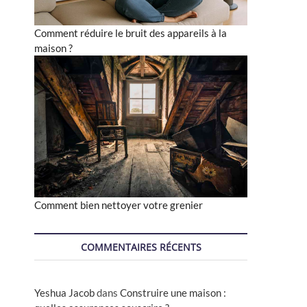
Comment réduire le bruit des appareils à la
maison ?
Comment bien nettoyer votre grenier
COMMENTAIRES RÉCENTS
Yeshua Jacob
dans
Construire une maison :