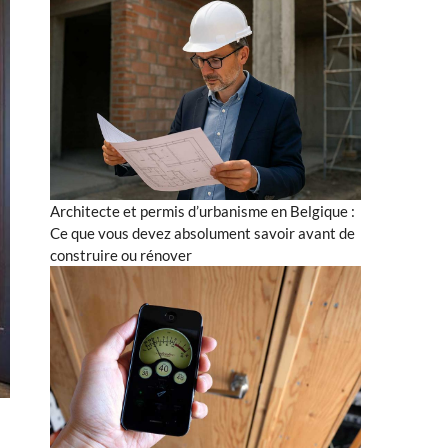
Architecte et permis d’urbanisme en Belgique :
Ce que vous devez absolument savoir avant de
construire ou rénover