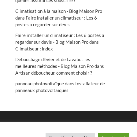
quelles assurances souscrire ?
Climatisation à la maison - Blog Maison Pro
dans
Faire installer un climatiseur : Les 6
postes a regarder sur devis
Faire installer un climatiseur : Les 6 postes a
regarder sur devis - Blog Maison Pro
dans
Climatiseur : index
Débouchage d’évier et de Lavabo : les
meilleures méthodes - Blog Maison Pro
dans
Artisan déboucheur, comment choisir ?
panneau photovoltaïque
dans
Installateur de
panneaux photovoltaïques