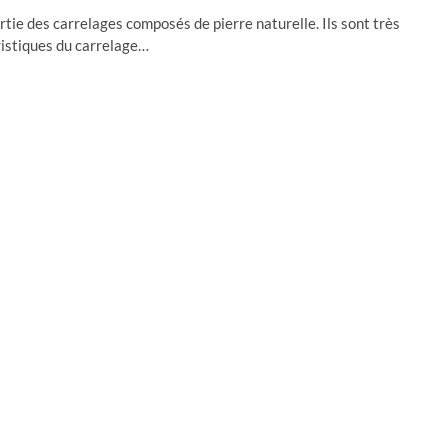
rtie des carrelages composés de pierre naturelle. Ils sont très
ristiques du carrelage…