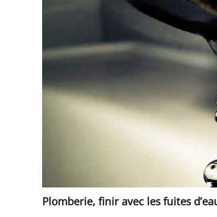
Plomberie, finir avec les fuites d’ea