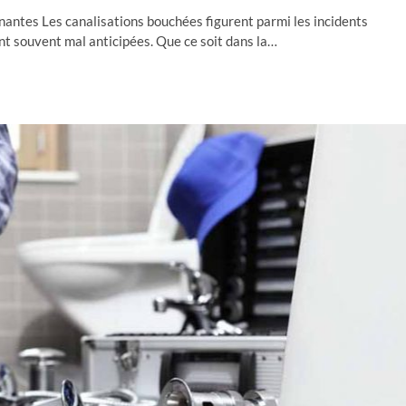
ntes Les canalisations bouchées figurent parmi les incidents
ent souvent mal anticipées. Que ce soit dans la…