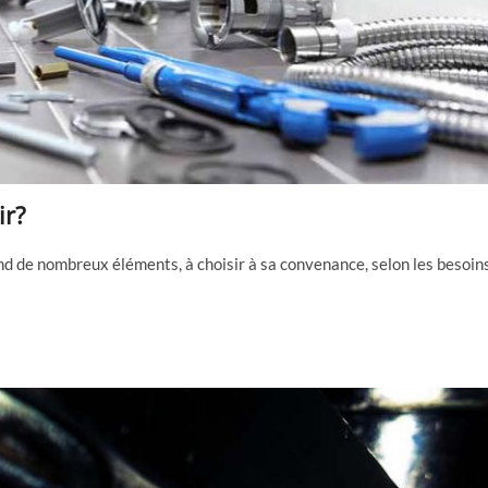
ir?
nd de nombreux éléments, à choisir à sa convenance, selon les besoin