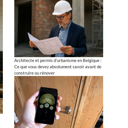
Architecte et permis d’urbanisme en Belgique :
Ce que vous devez absolument savoir avant de
construire ou rénover