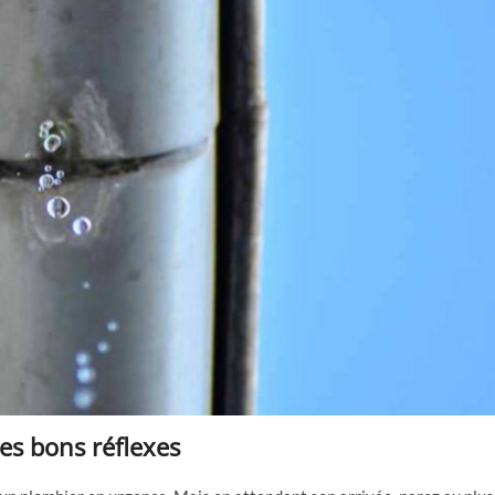
les bons réflexes