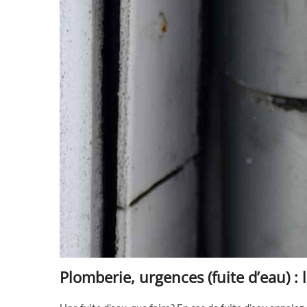
Plomberie, urgences (fuite d’eau) : 