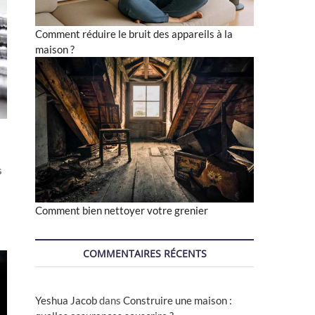
Comment réduire le bruit des appareils à la
maison ?
s
Comment bien nettoyer votre grenier
COMMENTAIRES RÉCENTS
Yeshua Jacob
dans
Construire une maison :