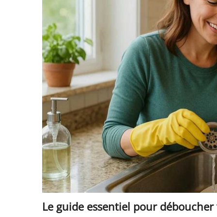
Le guide essentiel pour déboucher 