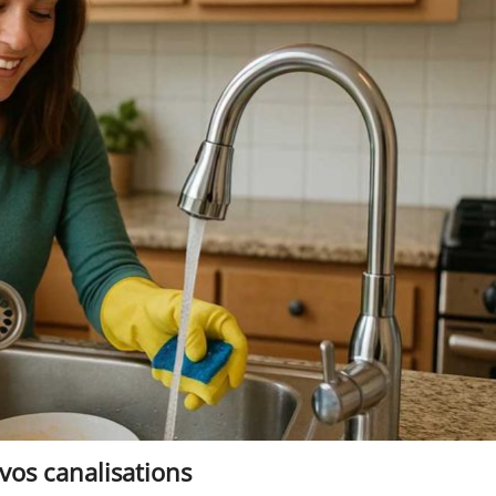
vos canalisations