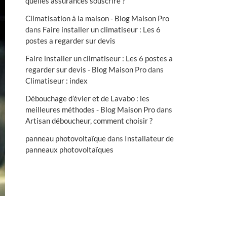
quelles assurances souscrire ?
Climatisation à la maison - Blog Maison Pro
dans
Faire installer un climatiseur : Les 6
postes a regarder sur devis
Faire installer un climatiseur : Les 6 postes a
regarder sur devis - Blog Maison Pro
dans
Climatiseur : index
Débouchage d’évier et de Lavabo : les
meilleures méthodes - Blog Maison Pro
dans
Artisan déboucheur, comment choisir ?
panneau photovoltaïque
dans
Installateur de
panneaux photovoltaïques