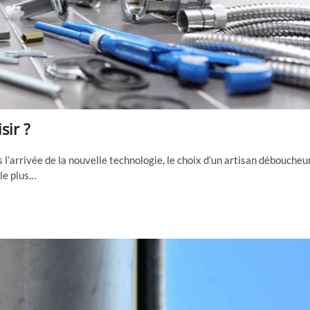
sir ?
l’arrivée de la nouvelle technologie, le choix d’un artisan déboucheu
 le plus…