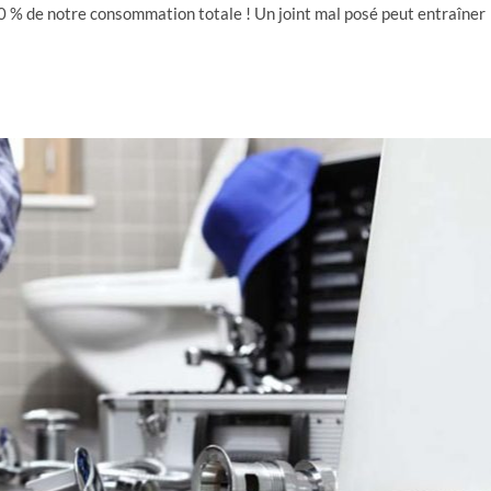
0 % de notre consommation totale ! Un joint mal posé peut entraîner