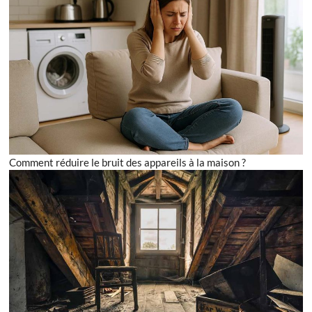
Comment réduire le bruit des appareils à la maison ?