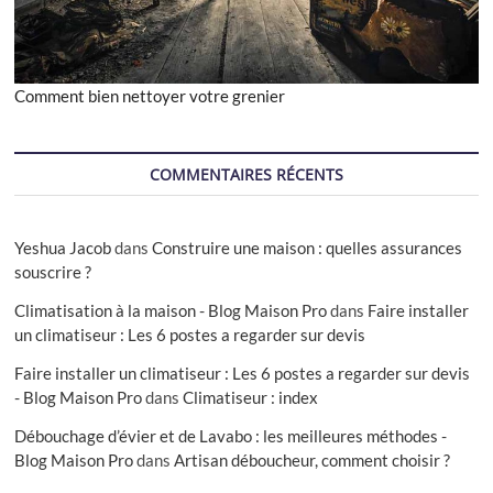
Comment bien nettoyer votre grenier
COMMENTAIRES RÉCENTS
Yeshua Jacob
dans
Construire une maison : quelles assurances
souscrire ?
Climatisation à la maison - Blog Maison Pro
dans
Faire installer
un climatiseur : Les 6 postes a regarder sur devis
Faire installer un climatiseur : Les 6 postes a regarder sur devis
- Blog Maison Pro
dans
Climatiseur : index
Débouchage d’évier et de Lavabo : les meilleures méthodes -
Blog Maison Pro
dans
Artisan déboucheur, comment choisir ?