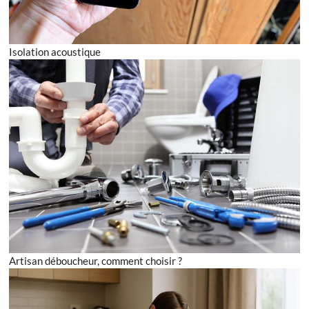
Isolation acoustique
Artisan déboucheur, comment choisir ?