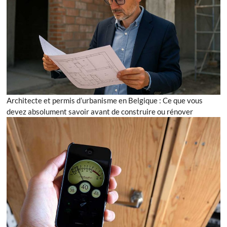
Architecte et permis d’urbanisme en Belgique : Ce que vous
devez absolument savoir avant de construire ou rénover