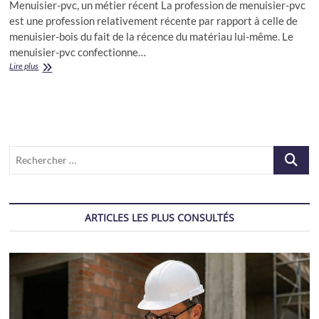
Menuisier-pvc, un métier récent La profession de menuisier-pvc
est une profession relativement récente par rapport à celle de
menuisier-bois du fait de la récence du matériau lui-même. Le
menuisier-pvc confectionne…
Menuisier
Lire plus
pvc
Recherch
…
ARTICLES LES PLUS CONSULTÉS