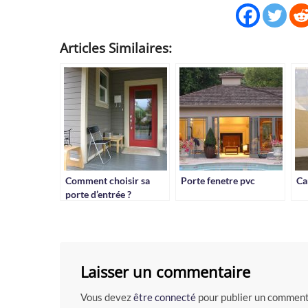
Articles Similaires:
Comment choisir sa
Porte fenetre pvc
Ca
porte d’entrée ?
Laisser un commentaire
Vous devez
être connecté
pour publier un comment