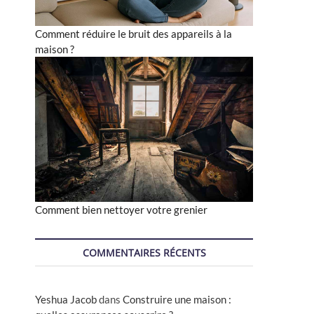
Comment réduire le bruit des appareils à la
maison ?
Comment bien nettoyer votre grenier
COMMENTAIRES RÉCENTS
Yeshua Jacob
dans
Construire une maison :