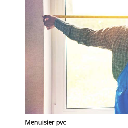
Menuisier pvc