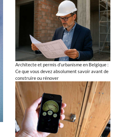
Architecte et permis d’urbanisme en Belgique :
Ce que vous devez absolument savoir avant de
construire ou rénover