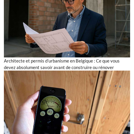
Architecte et permis d’urbanisme en Belgique : Ce que vous
devez absolument savoir avant de construire ou rénover