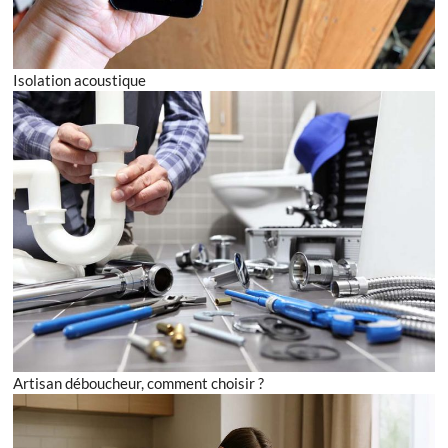
Isolation acoustique
Artisan déboucheur, comment choisir ?