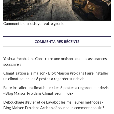
Comment bien nettoyer votre grenier
COMMENTAIRES RÉCENTS
Yeshua Jacob
dans
Construire une maison : quelles assurances
souscrire ?
Climatisation à la maison - Blog Maison Pro
dans
Faire installer
un climatiseur : Les 6 postes a regarder sur devis
Faire installer un climatiseur : Les 6 postes a regarder sur devis
- Blog Maison Pro
dans
Climatiseur : index
Débouchage d’évier et de Lavabo : les meilleures méthodes -
Blog Maison Pro
dans
Artisan déboucheur, comment choisir ?