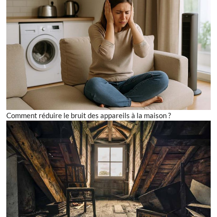
Comment réduire le bruit des appareils à la maison ?