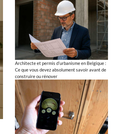
Architecte et permis d’urbanisme en Belgique :
Ce que vous devez absolument savoir avant de
construire ou rénover