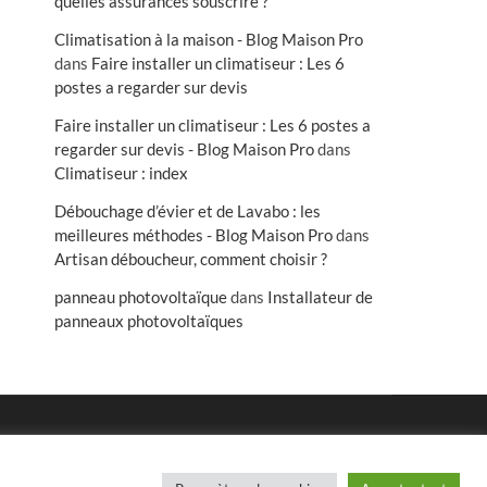
quelles assurances souscrire ?
Climatisation à la maison - Blog Maison Pro
dans
Faire installer un climatiseur : Les 6
postes a regarder sur devis
Faire installer un climatiseur : Les 6 postes a
regarder sur devis - Blog Maison Pro
dans
Climatiseur : index
Débouchage d’évier et de Lavabo : les
meilleures méthodes - Blog Maison Pro
dans
Artisan déboucheur, comment choisir ?
panneau photovoltaïque
dans
Installateur de
panneaux photovoltaïques