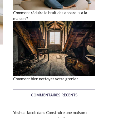
Comment réduire le bruit des appareils à la
maison ?
Comment bien nettoyer votre grenier
COMMENTAIRES RÉCENTS
Yeshua Jacob
dans
Construire une maison :