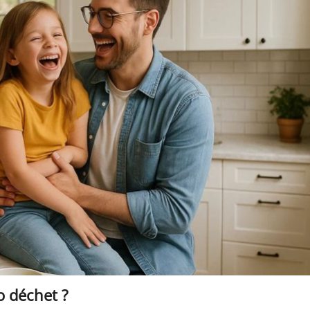
o déchet ?