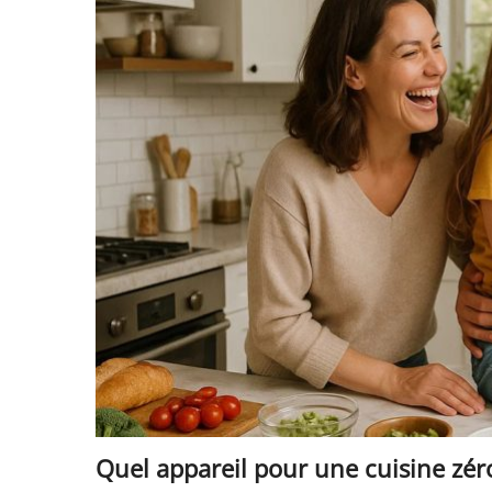
Quel appareil pour une cuisine zér