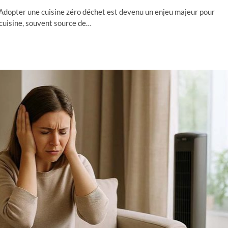
 Adopter une cuisine zéro déchet est devenu un enjeu majeur pour
cuisine, souvent source de…