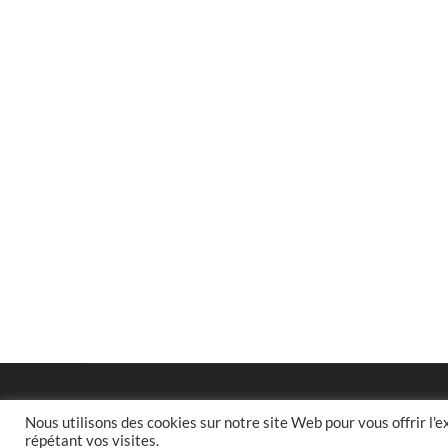
?
Nous utilisons des cookies sur notre site Web pour vous offrir l'
répétant vos visites.