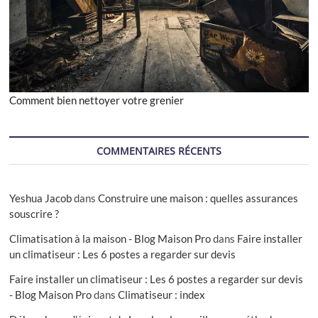
Comment bien nettoyer votre grenier
COMMENTAIRES RÉCENTS
Yeshua Jacob
dans
Construire une maison : quelles assurances
souscrire ?
Climatisation à la maison - Blog Maison Pro
dans
Faire installer
un climatiseur : Les 6 postes a regarder sur devis
Faire installer un climatiseur : Les 6 postes a regarder sur devis
- Blog Maison Pro
dans
Climatiseur : index