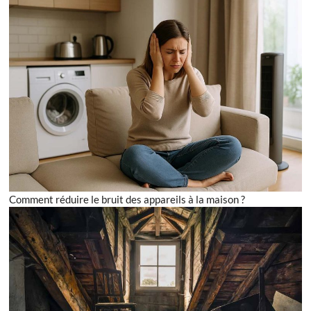
Comment réduire le bruit des appareils à la maison ?