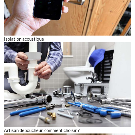
Isolation acoustique
Artisan déboucheur, comment choisir ?