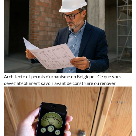
Architecte et permis d’urbanisme en Belgique : Ce que vous
devez absolument savoir avant de construire ou rénover