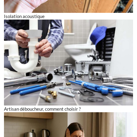
Isolation acoustique
Artisan déboucheur, comment choisir ?