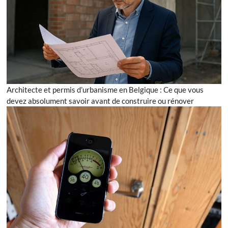
Architecte et permis d’urbanisme en Belgique : Ce que vous
devez absolument savoir avant de construire ou rénover