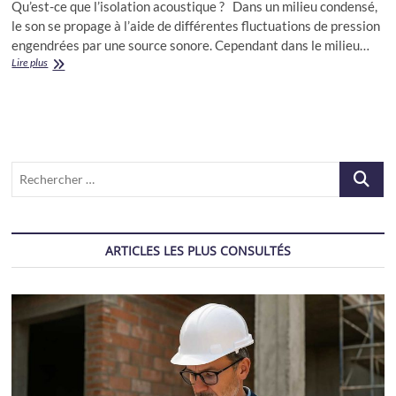
Qu’est-ce que l’isolation acoustique ? Dans un milieu condensé,
le son se propage à l’aide de différentes fluctuations de pression
engendrées par une source sonore. Cependant dans le milieu…
Isolation
Lire plus
acoustique
Recherch
…
ARTICLES LES PLUS CONSULTÉS