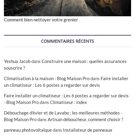
Comment bien nettoyer votre grenier
COMMENTAIRES RÉCENTS
Yeshua Jacob
dans
Construire une maison : quelles assurances
souscrire ?
Climatisation à la maison - Blog Maison Pro
dans
Faire installer
un climatiseur : Les 6 postes a regarder sur devis
Faire installer un climatiseur : Les 6 postes a regarder sur devis
- Blog Maison Pro
dans
Climatiseur : index
Débouchage d’évier et de Lavabo : les meilleures méthodes -
Blog Maison Pro
dans
Artisan déboucheur, comment choisir ?
panneau photovoltaïque
dans
Installateur de panneaux