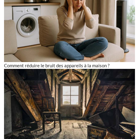
Comment réduire le bruit des appareils à la maison ?