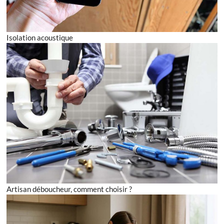
Isolation acoustique
Artisan déboucheur, comment choisir ?