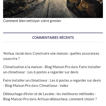
Comment bien nettoyer votre grenier
COMMENTAIRES RÉCENTS
Yeshua Jacob
dans
Construire une maison : quelles assurances
souscrire ?
Climatisation à la maison - Blog Maison Pro
dans
Faire installer
un climatiseur : Les 6 postes a regarder sur devis
Faire installer un climatiseur : Les 6 postes a regarder sur devis
- Blog Maison Pro
dans
Climatiseur : index
Débouchage d’évier et de Lavabo : les meilleures méthodes -
Blog Maison Pro
dans
Artisan déboucheur, comment choisir ?