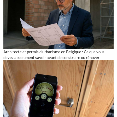
Architecte et permis d’urbanisme en Belgique : Ce que vous
devez absolument savoir avant de construire ou rénover