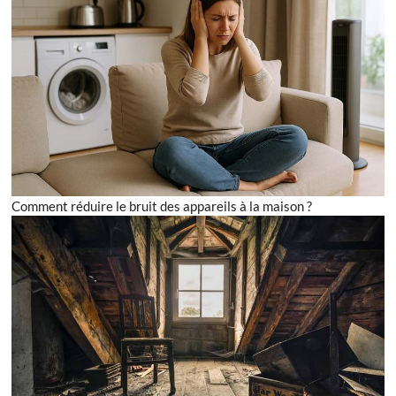
Comment réduire le bruit des appareils à la maison ?