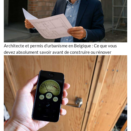
Architecte et permis d’urbanisme en Belgique : Ce que vous
devez absolument savoir avant de construire ou rénover