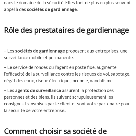
dans le domaine de la sécurité. Elles font de plus en plus souvent
appel à des
sociétés de gardiennage
.
Rôle des prestataires de gardiennage
– Les
sociétés de gardiennage
proposent aux entreprises, une
surveillance mobile et permanente.
– Le service de rondes ou l’agent en poste fixe, augmente
l’efficacité de la surveillance contre les risques de vol, sabotage,
dégât des eaux, risque électrique, incendie, vandalisme…
– Les
agents de surveillance
assurent la protection des
personnes et des biens, ils suivent scrupuleusement les
consignes transmises par le client et sont votre partenaire pour
la sécurité de votre entreprise..
Comment choisir sa société de