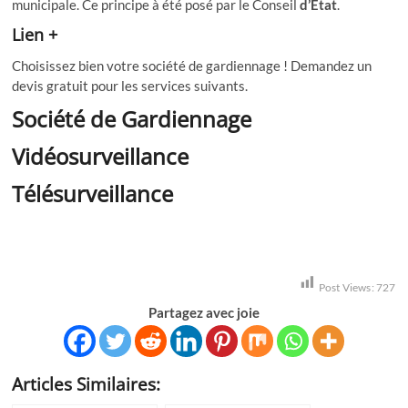
municipale. Ce principe à été posé par le Conseil
d’État
.
Lien +
Choisissez bien votre société de gardiennage ! Demandez un
devis gratuit pour les services suivants.
Société de Gardiennage
Vidéosurveillance
Télésurveillance
Post Views:
727
Partagez avec joie
Articles Similaires: