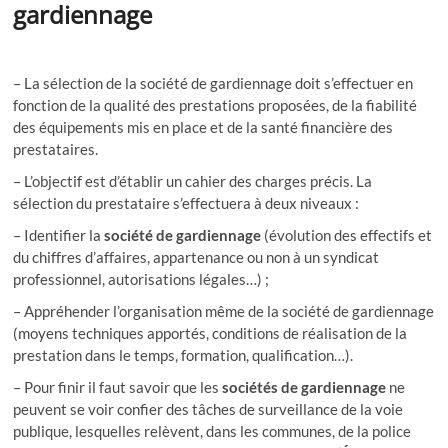
gardiennage
– La sélection de la société de gardiennage doit s’effectuer en
fonction de la qualité des prestations proposées, de la fiabilité
des équipements mis en place et de la santé financière des
prestataires.
– L’objectif est d’établir un cahier des charges précis. La
sélection du prestataire s’effectuera à deux niveaux :
– Identifier la
société de gardiennage
(évolution des effectifs et
du chiffres d’affaires, appartenance ou non à un syndicat
professionnel, autorisations légales…) ;
– Appréhender l’organisation même de la société de gardiennage
(moyens techniques apportés, conditions de réalisation de la
prestation dans le temps, formation, qualification…).
– Pour finir il faut savoir que les
sociétés de gardiennage
ne
peuvent se voir confier des tâches de surveillance de la voie
publique, lesquelles relèvent, dans les communes, de la police