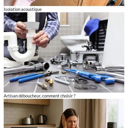
Isolation acoustique
Artisan déboucheur, comment choisir ?