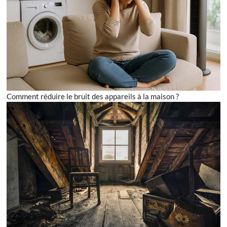
Comment réduire le bruit des appareils à la maison ?