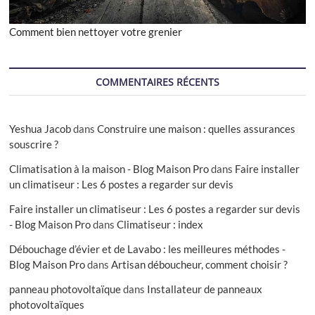
Comment bien nettoyer votre grenier
COMMENTAIRES RÉCENTS
Yeshua Jacob
dans
Construire une maison : quelles assurances
souscrire ?
Climatisation à la maison - Blog Maison Pro
dans
Faire installer
un climatiseur : Les 6 postes a regarder sur devis
Faire installer un climatiseur : Les 6 postes a regarder sur devis
- Blog Maison Pro
dans
Climatiseur : index
Débouchage d’évier et de Lavabo : les meilleures méthodes -
Blog Maison Pro
dans
Artisan déboucheur, comment choisir ?
panneau photovoltaïque
dans
Installateur de panneaux
photovoltaïques