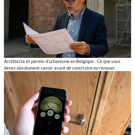
Architecte et permis d’urbanisme en Belgique : Ce que vous
devez absolument savoir avant de construire ou rénover