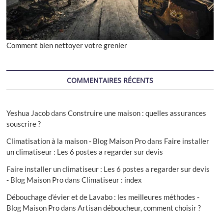
Comment bien nettoyer votre grenier
COMMENTAIRES RÉCENTS
Yeshua Jacob
dans
Construire une maison : quelles assurances
souscrire ?
Climatisation à la maison - Blog Maison Pro
dans
Faire installer
un climatiseur : Les 6 postes a regarder sur devis
Faire installer un climatiseur : Les 6 postes a regarder sur devis
- Blog Maison Pro
dans
Climatiseur : index
Débouchage d’évier et de Lavabo : les meilleures méthodes -
Blog Maison Pro
dans
Artisan déboucheur, comment choisir ?