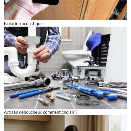
Isolation acoustique
Artisan déboucheur, comment choisir ?