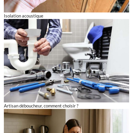
Isolation acoustique
Artisan déboucheur, comment choisir ?