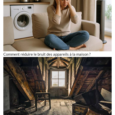
Comment réduire le bruit des appareils à la maison ?