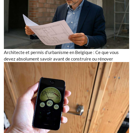
Architecte et permis d’urbanisme en Belgique : Ce que vous
devez absolument savoir avant de construire ou rénover