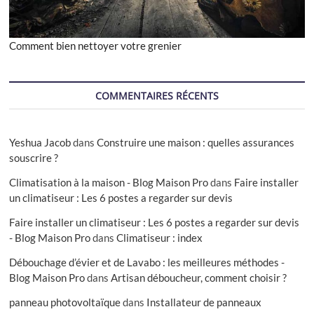
Comment bien nettoyer votre grenier
COMMENTAIRES RÉCENTS
Yeshua Jacob
dans
Construire une maison : quelles assurances
souscrire ?
Climatisation à la maison - Blog Maison Pro
dans
Faire installer
un climatiseur : Les 6 postes a regarder sur devis
Faire installer un climatiseur : Les 6 postes a regarder sur devis
- Blog Maison Pro
dans
Climatiseur : index
Débouchage d’évier et de Lavabo : les meilleures méthodes -
Blog Maison Pro
dans
Artisan déboucheur, comment choisir ?
panneau photovoltaïque
dans
Installateur de panneaux