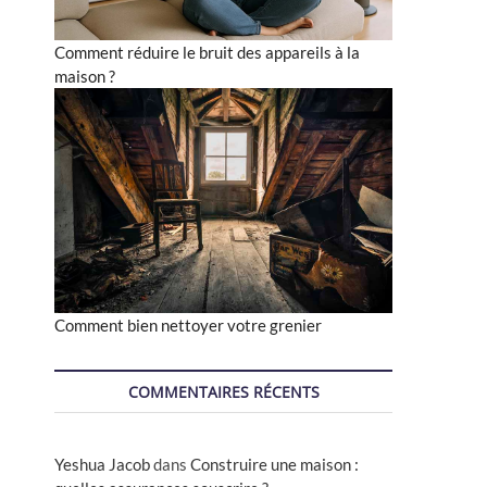
Comment réduire le bruit des appareils à la
maison ?
Comment bien nettoyer votre grenier
COMMENTAIRES RÉCENTS
Yeshua Jacob
dans
Construire une maison :