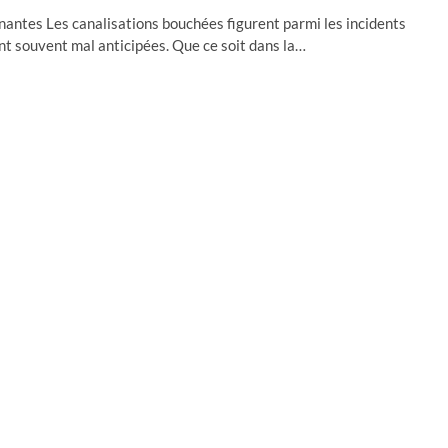
ntes Les canalisations bouchées figurent parmi les incidents
ent souvent mal anticipées. Que ce soit dans la…