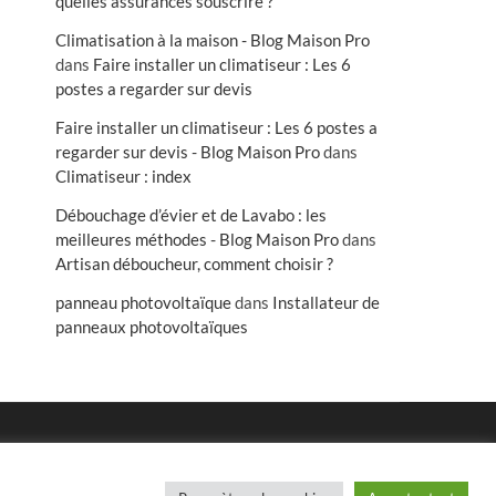
quelles assurances souscrire ?
Climatisation à la maison - Blog Maison Pro
dans
Faire installer un climatiseur : Les 6
postes a regarder sur devis
Faire installer un climatiseur : Les 6 postes a
regarder sur devis - Blog Maison Pro
dans
Climatiseur : index
Débouchage d’évier et de Lavabo : les
meilleures méthodes - Blog Maison Pro
dans
Artisan déboucheur, comment choisir ?
panneau photovoltaïque
dans
Installateur de
panneaux photovoltaïques