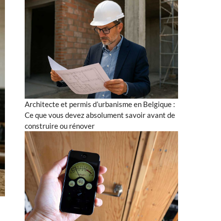
Architecte et permis d’urbanisme en Belgique :
Ce que vous devez absolument savoir avant de
construire ou rénover