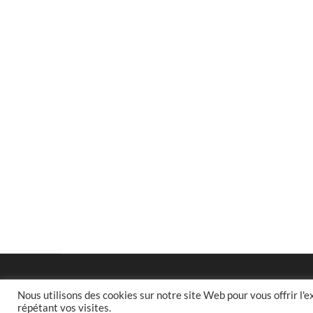
Nous utilisons des cookies sur notre site Web pour vous offrir l'
répétant vos visites.