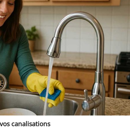
vos canalisations