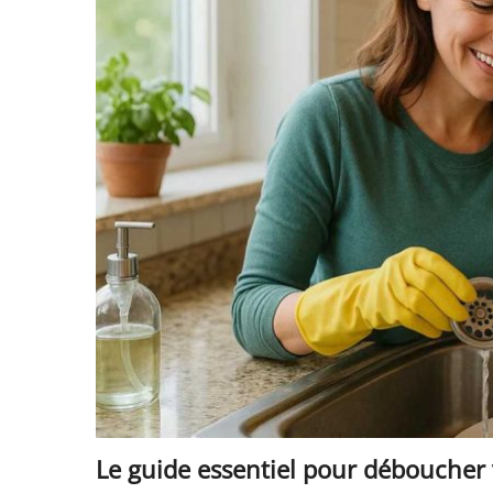
Le guide essentiel pour déboucher 