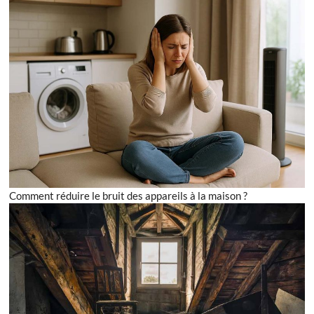
Comment réduire le bruit des appareils à la maison ?