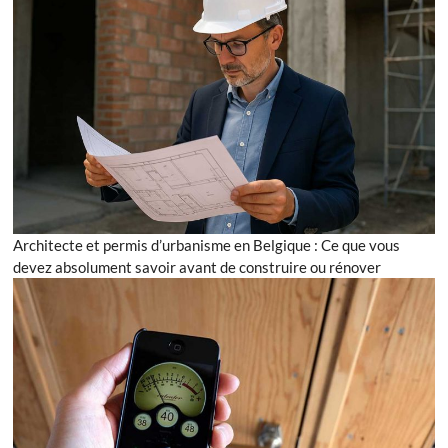
Architecte et permis d’urbanisme en Belgique : Ce que vous
devez absolument savoir avant de construire ou rénover