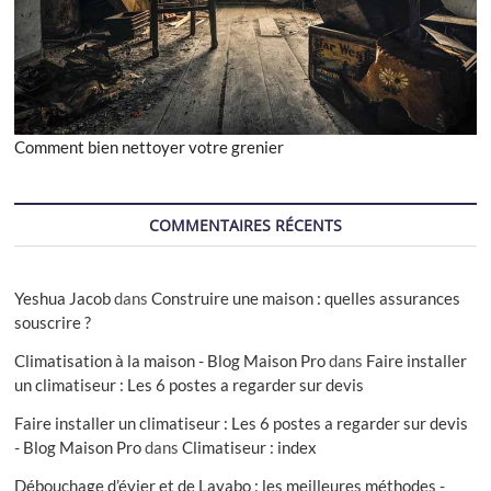
Comment bien nettoyer votre grenier
COMMENTAIRES RÉCENTS
Yeshua Jacob
dans
Construire une maison : quelles assurances
souscrire ?
Climatisation à la maison - Blog Maison Pro
dans
Faire installer
un climatiseur : Les 6 postes a regarder sur devis
Faire installer un climatiseur : Les 6 postes a regarder sur devis
- Blog Maison Pro
dans
Climatiseur : index
Débouchage d’évier et de Lavabo : les meilleures méthodes -