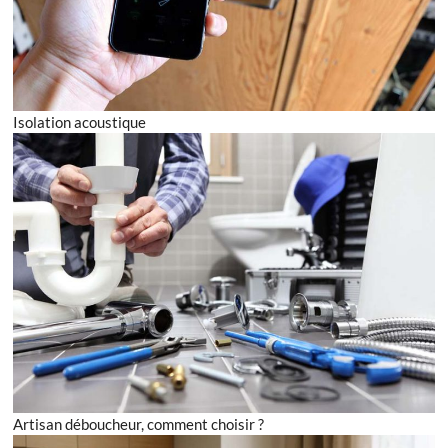
Isolation acoustique
Artisan déboucheur, comment choisir ?