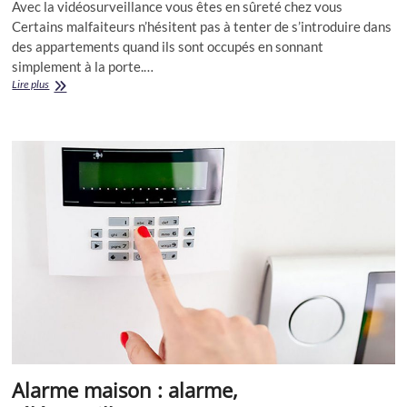
Avec la vidéosurveillance vous êtes en sûreté chez vous
Certains malfaiteurs n’hésitent pas à tenter de s’introduire dans
des appartements quand ils sont occupés en sonnant
simplement à la porte.…
Télésurveillance,
Lire plus
vidéosurveillance
Alarme maison : alarme,