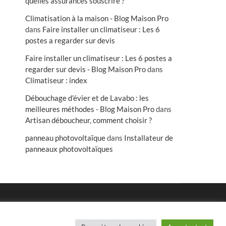
quelles assurances souscrire ?
Climatisation à la maison - Blog Maison Pro
dans
Faire installer un climatiseur : Les 6
postes a regarder sur devis
Faire installer un climatiseur : Les 6 postes a
regarder sur devis - Blog Maison Pro
dans
Climatiseur : index
Débouchage d’évier et de Lavabo : les
meilleures méthodes - Blog Maison Pro
dans
Artisan déboucheur, comment choisir ?
panneau photovoltaïque
dans
Installateur de
panneaux photovoltaïques