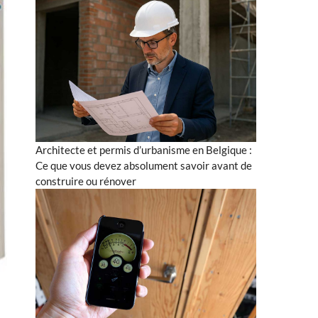
Architecte et permis d’urbanisme en Belgique :
Ce que vous devez absolument savoir avant de
construire ou rénover