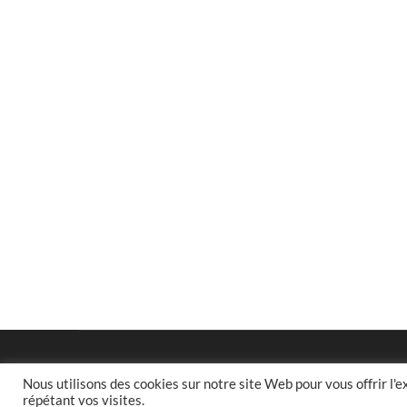
Nous utilisons des cookies sur notre site Web pour vous offrir l'
répétant vos visites.