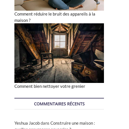
Comment réduire le bruit des appareils à la
maison ?
Comment bien nettoyer votre grenier
COMMENTAIRES RÉCENTS
Yeshua Jacob
dans
Construire une maison :