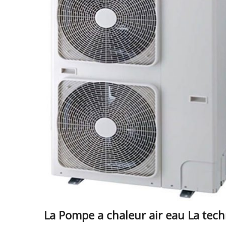
La Pompe a chaleur air eau La tech