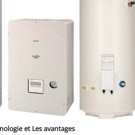
nologie et Les avantages