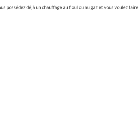
us possédez déjà un chauffage au fioul ou au gaz et vous voulez faire