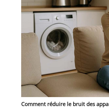
Comment réduire le bruit des appar