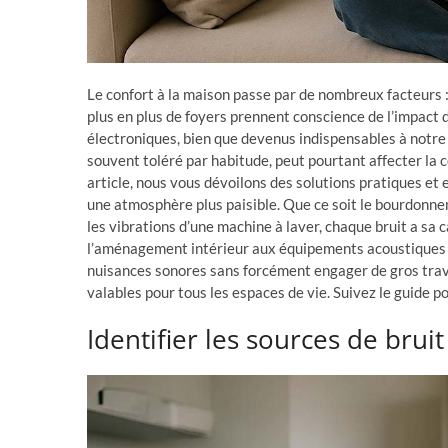
Le confort à la maison passe par de nombreux facteurs 
plus en plus de foyers prennent conscience de l’impact 
électroniques, bien que devenus indispensables à notre 
souvent toléré par habitude, peut pourtant affecter la c
article, nous vous dévoilons des solutions pratiques et e
une atmosphère plus paisible. Que ce soit le bourdonne
les vibrations d’une machine à laver, chaque bruit a sa
l’aménagement intérieur aux équipements acoustiques
nuisances sonores sans forcément engager de gros trav
valables pour tous les espaces de vie. Suivez le guide p
Identifier les sources de bru