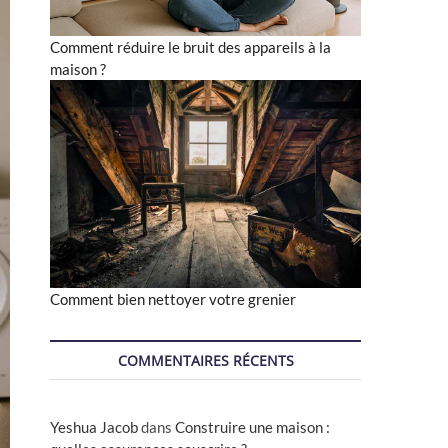
Comment réduire le bruit des appareils à la
maison ?
Comment bien nettoyer votre grenier
COMMENTAIRES RÉCENTS
Yeshua Jacob
dans
Construire une maison :