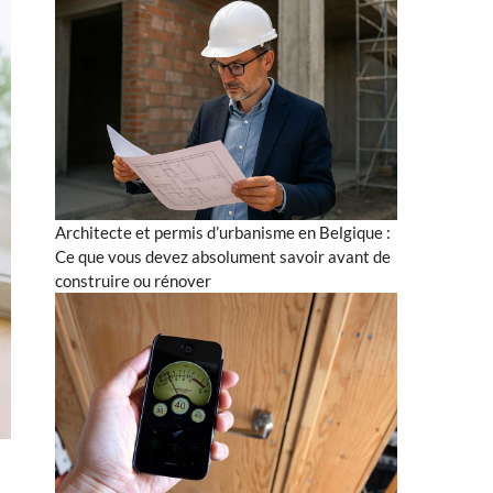
Architecte et permis d’urbanisme en Belgique :
Ce que vous devez absolument savoir avant de
construire ou rénover