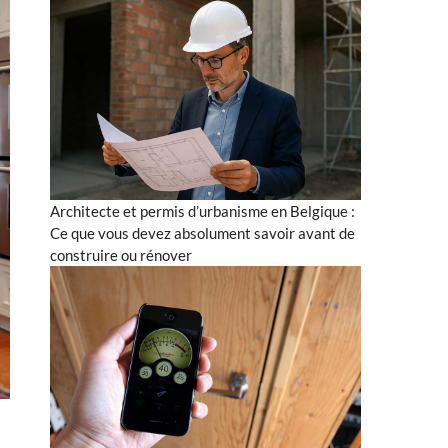
Architecte et permis d’urbanisme en Belgique :
Ce que vous devez absolument savoir avant de
construire ou rénover