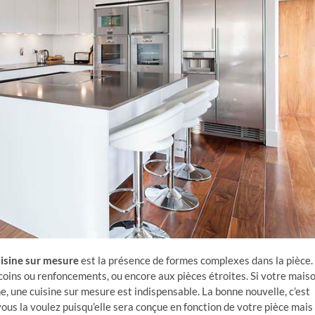
uisine sur mesure
est la présence de formes complexes dans la pièce.
ecoins ou renfoncements, ou encore aux pièces étroites. Si votre mais
, une cuisine sur mesure est indispensable. La bonne nouvelle, c’est
s la voulez puisqu’elle sera conçue en fonction de votre pièce mais