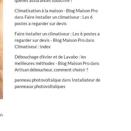
quelles assurances souscrire ?
Climatisation à la maison - Blog Maison Pro
dans
Faire installer un climatiseur : Les 6
postes a regarder sur devis
Faire installer un climatiseur : Les 6 postes a
regarder sur devis - Blog Maison Pro
dans
Climatiseur : index
Débouchage d’évier et de Lavabo : les
meilleures méthodes - Blog Maison Pro
dans
Artisan déboucheur, comment choisir ?
panneau photovoltaïque
dans
Installateur de
panneaux photovoltaïques
on