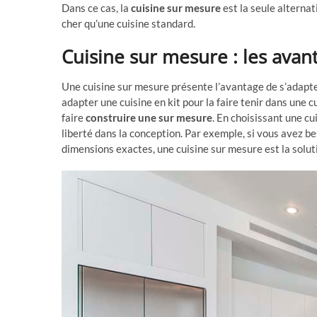
Dans ce cas, la
cuisine sur mesure
est la seule alternat
cher qu’une cuisine standard.
Cuisine sur mesure : les avan
Une cuisine sur mesure présente l’avantage de s’adapter
adapter une cuisine en kit pour la faire tenir dans une c
faire
construire une sur mesure
. En choisissant une cu
liberté dans la conception. Par exemple, si vous avez b
dimensions exactes, une cuisine sur mesure est la soluti