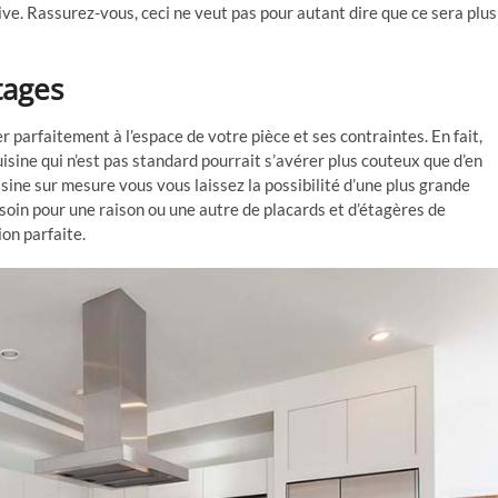
ive. Rassurez-vous, ceci ne veut pas pour autant dire que ce sera plus
tages
 parfaitement à l’espace de votre pièce et ses contraintes. En fait,
uisine qui n’est pas standard pourrait s’avérer plus couteux que d’en
isine sur mesure vous vous laissez la possibilité d’une plus grande
esoin pour une raison ou une autre de placards et d’étagères de
on parfaite.