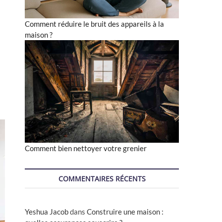
Comment réduire le bruit des appareils à la
maison ?
Comment bien nettoyer votre grenier
COMMENTAIRES RÉCENTS
Yeshua Jacob
dans
Construire une maison :