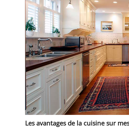
Les avantages de la cuisine sur me