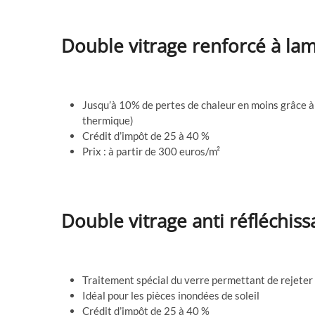
Double vitrage renforcé à lam
Jusqu’à 10% de pertes de chaleur en moins grâce à 
thermique)
Crédit d’impôt de 25 à 40 %
Prix : à partir de 300 euros/m²
Double vitrage anti réfléchissa
Traitement spécial du verre permettant de rejeter
Idéal pour les pièces inondées de soleil
Crédit d’impôt de 25 à 40 %