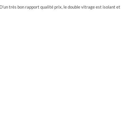
 D’un très bon rapport qualité prix, le double vitrage est isolant et