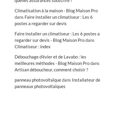
quelles assurances souscrire ?
Climatisation à la maison - Blog Maison Pro
dans
Faire installer un climatiseur : Les 6
postes a regarder sur devis
Faire installer un climatiseur : Les 6 postes a
regarder sur devis - Blog Maison Pro
dans
Climatiseur : index
Débouchage d’évier et de Lavabo : les
meilleures méthodes - Blog Maison Pro
dans
Artisan déboucheur, comment choisir ?
panneau photovoltaïque
dans
Installateur de
panneaux photovoltaïques