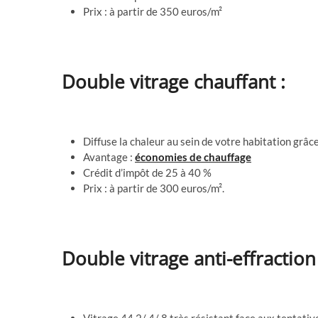
Prix : à partir de 350 euros/m²
Double vitrage chauffant :
Diffuse la chaleur au sein de votre habitation grâce
Avantage :
économies de chauffage
Crédit d’impôt de 25 à 40 %
Prix : à partir de 300 euros/m².
Double vitrage anti-effraction 