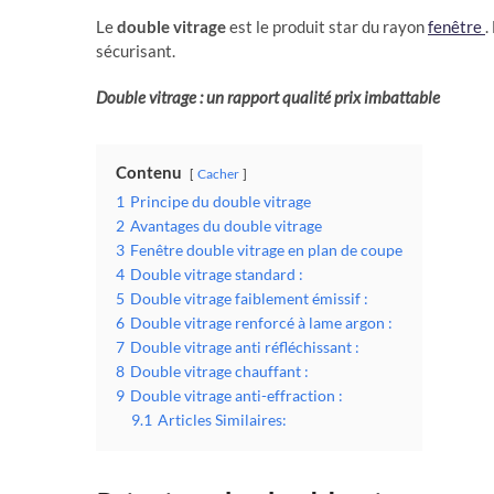
Le
double vitrage
est le produit star du rayon
fenêtre
.
sécurisant.
Double vitrage : un rapport qualité prix imbattable
Contenu
Cacher
1
Principe du double vitrage
2
Avantages du double vitrage
3
Fenêtre double vitrage en plan de coupe
4
Double vitrage standard :
5
Double vitrage faiblement émissif :
6
Double vitrage renforcé à lame argon :
7
Double vitrage anti réfléchissant :
8
Double vitrage chauffant :
9
Double vitrage anti-effraction :
9.1
Articles Similaires: