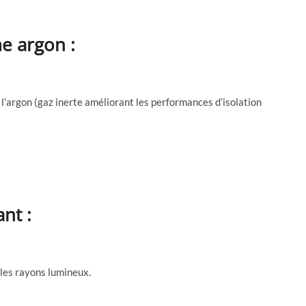
e argon :
l’argon (gaz inerte améliorant les performances d’isolation
nt :
 les rayons lumineux.