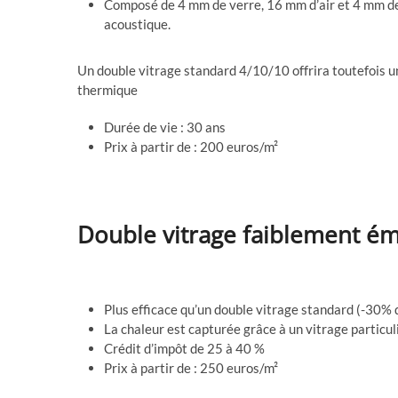
Composé de 4 mm de verre, 16 mm d’air et 4 mm de
acoustique.
Un double vitrage standard 4/10/10 offrira toutefois u
thermique
Durée de vie : 30 ans
Prix à partir de : 200 euros/m²
Double vitrage faiblement émi
Plus efficace qu’un double vitrage standard (-30% 
La chaleur est capturée grâce à un vitrage particul
Crédit d’impôt de 25 à 40 %
Prix à partir de : 250 euros/m²