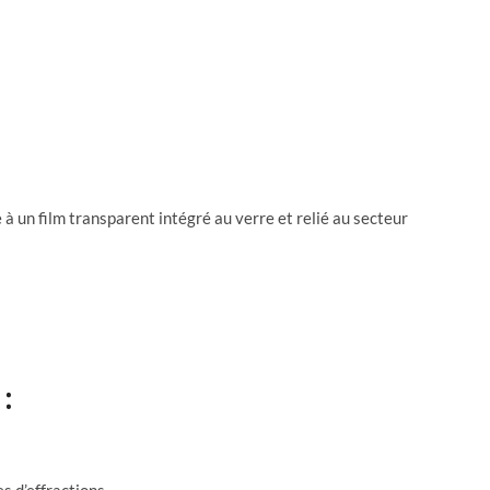
 à un film transparent intégré au verre et relié au secteur
: