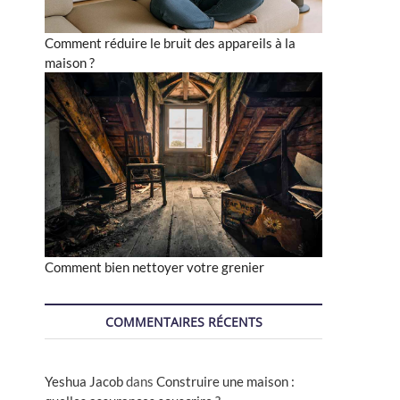
Comment réduire le bruit des appareils à la
maison ?
Comment bien nettoyer votre grenier
COMMENTAIRES RÉCENTS
Yeshua Jacob
dans
Construire une maison :