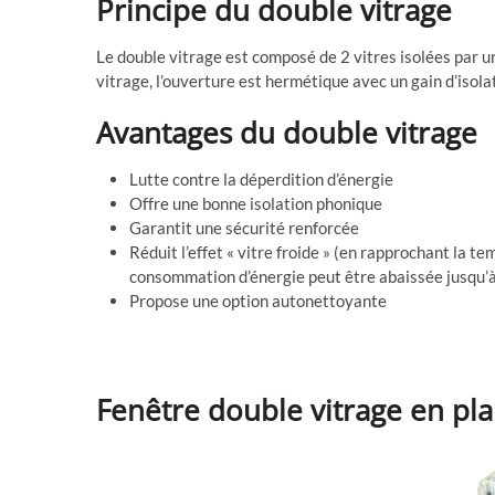
Principe du double vitrage
Le double vitrage est composé de 2 vitres isolées par un 
vitrage, l’ouverture est hermétique avec un gain d’isola
Avantages du double vitrage
Lutte contre la déperdition d’énergie
Offre une bonne isolation phonique
Garantit une sécurité renforcée
Réduit l’effet « vitre froide » (en rapprochant la t
consommation d’énergie peut être abaissée jusqu’
Propose une option autonettoyante
Fenêtre double vitrage en pl