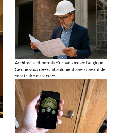
Architecte et permis d’urbanisme en Belgique :
Ce que vous devez absolument savoir avant de
construire ou rénover