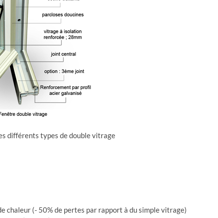
des différents types de double vitrage
de chaleur (- 50% de pertes par rapport à du simple vitrage)