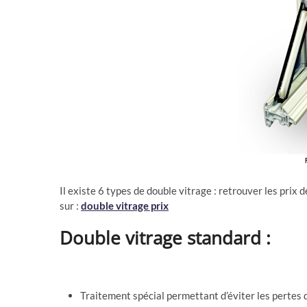
Il existe 6 types de double vitrage : retrouver les prix 
sur :
double vitrage prix
Double vitrage standard :
Traitement spécial permettant d’éviter les pertes 