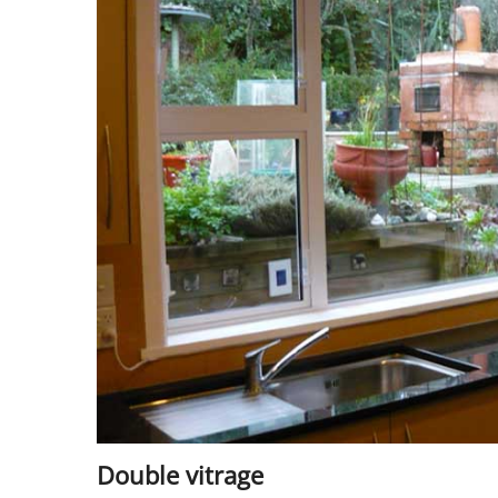
Double vitrage