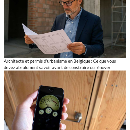
Architecte et permis d’urbanisme en Belgique : Ce que vous
devez absolument savoir avant de construire ou rénover