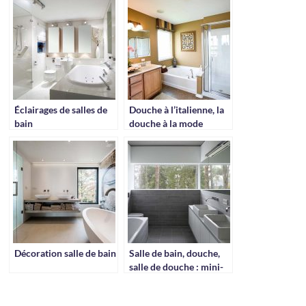
Éclairages de salles de
Douche à l’italienne, la
bain
douche à la mode
Décoration salle de bain
Salle de bain, douche,
salle de douche : mini-
guide pratique