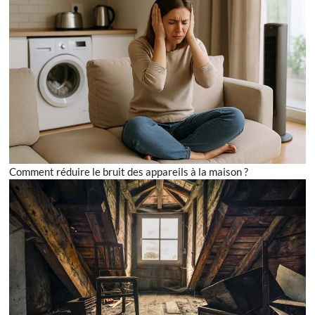
Comment réduire le bruit des appareils à la maison ?