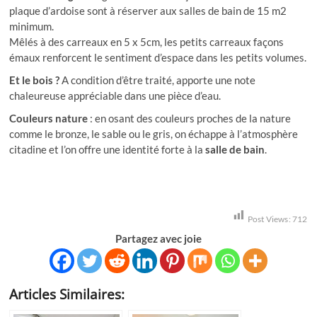
plaque d’ardoise sont à réserver aux salles de bain de 15 m2
minimum.
Mêlés à des carreaux en 5 x 5cm, les petits carreaux façons
émaux renforcent le sentiment d’espace dans les petits volumes.
Et le bois ?
A condition d’être traité, apporte une note
chaleureuse appréciable dans une pièce d’eau.
Couleurs nature
: en osant des couleurs proches de la nature
comme le bronze, le sable ou le gris, on échappe à l’atmosphère
citadine et l’on offre une identité forte à la
salle de bain
.
Post Views:
712
Partagez avec joie
Articles Similaires: