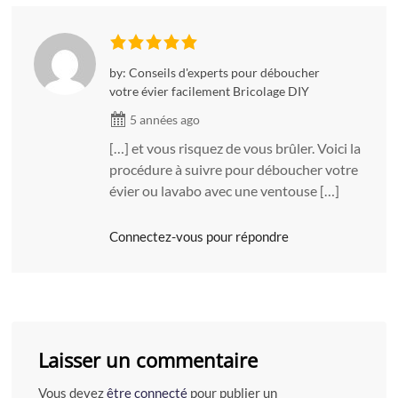
by: Conseils d'experts pour déboucher
votre évier facilement Bricolage DIY
5 années ago
[…] et vous risquez de vous brûler. Voici la
procédure à suivre pour déboucher votre
évier ou lavabo avec une ventouse […]
Connectez-vous pour répondre
Laisser un commentaire
Vous devez
être connecté
pour publier un