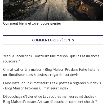
Comment bien nettoyer votre grenier
COMMENTAIRES RÉCENTS
Yeshua Jacob
dans
Construire une maison : quelles assurances
souscrire ?
Climatisation à la maison - Blog Maison Pro
dans
Faire installer
un climatiseur : Les 6 postes a regarder sur devis
Faire installer un climatiseur : Les 6 postes a regarder sur devis
- Blog Maison Pro
dans
Climatiseur : index
Débouchage d’évier et de Lavabo : les meilleures méthodes -
Blog Maison Pro
dans
Artisan déboucheur, comment choisir ?