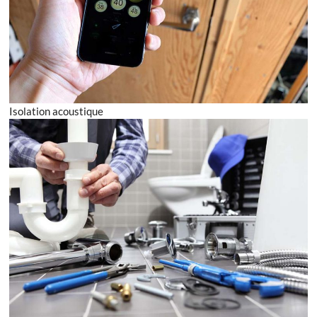
Isolation acoustique