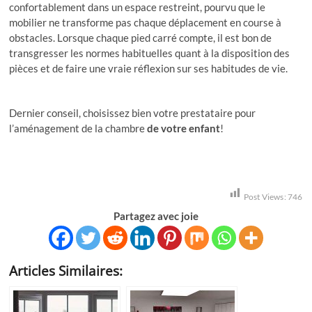
confortablement dans un espace restreint, pourvu que le
mobilier ne transforme pas chaque déplacement en course à
obstacles. Lorsque chaque pied carré compte, il est bon de
transgresser les normes habituelles quant à la disposition des
pièces et de faire une vraie réflexion sur ses habitudes de vie.
Dernier conseil, choisissez bien votre prestataire pour
l’aménagement de la chambre
de votre enfant
!
Post Views:
746
Partagez avec joie
Articles Similaires: