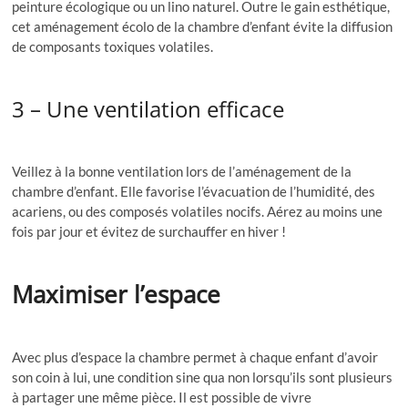
peinture écologique ou un lino naturel. Outre le gain esthétique,
cet aménagement écolo de la chambre d’enfant évite la diffusion
de composants toxiques volatiles.
3 – Une ventilation efficace
Veillez à la bonne ventilation lors de l’aménagement de la
chambre d’enfant. Elle favorise l’évacuation de l’humidité, des
acariens, ou des composés volatiles nocifs. Aérez au moins une
fois par jour et évitez de surchauffer en hiver !
Maximiser l’espace
Avec plus d’espace la chambre permet à chaque enfant d’avoir
son coin à lui, une condition sine qua non lorsqu’ils sont plusieurs
à partager une même pièce. Il est possible de vivre