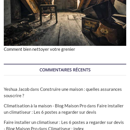
Comment bien nettoyer votre grenier
COMMENTAIRES RÉCENTS
Yeshua Jacob
dans
Construire une maison : quelles assurances
souscrire ?
Climatisation à la maison - Blog Maison Pro
dans
Faire installer
un climatiseur : Les 6 postes a regarder sur devis
Faire installer un climatiseur : Les 6 postes a regarder sur devis
- Blog Maison Pro
dans
Climatiseur : index