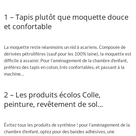
1 – Tapis plutôt que moquette douce
et confortable
La moquette reste néanmoins un nid à acariens. Composée de
dérivées pétrolifères (sauf pour les 100% laine), la moquette est
difficile à assainir. Pour l’aménagement de la chambre d’enfant,
préférez des tapis en coton, très confortables, et passant à la
machine…
2 – Les produits écolos Colle,
peinture, revêtement de sol…
Évitez tous les produits de synthèse ! pour l’aménagement de la
chambre d’enfant, optez pour des bandes adhésives, une